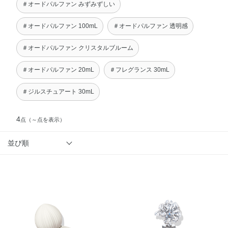
＃オードパルファン みずみずしい
＃オードパルファン 100mL
＃オードパルファン 透明感
＃オードパルファン クリスタルブルーム
＃オードパルファン 20mL
＃フレグランス 30mL
＃ジルスチュアート 30mL
4
点
（～点を表示）
並び順