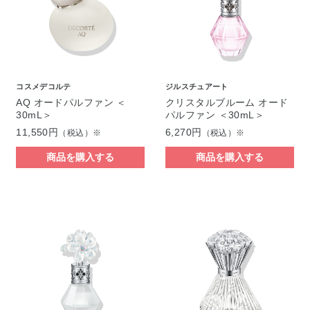
コスメデコルテ
ジルスチュアート
AQ オードパルファン ＜
クリスタルブルーム オード
30mL＞
パルファン ＜30mL＞
11,550円
6,270円
（税込）※
（税込）※
商品を購入する
商品を購入する