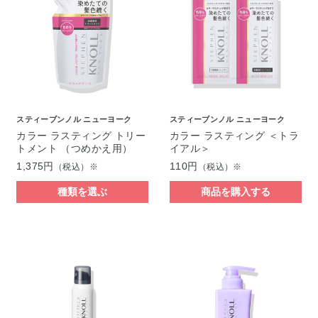
スティーブンノル ニューヨーク
スティーブンノル ニューヨーク
カラー ラスティング トリー
カラー ラスティング ＜トラ
トメント （つめかえ用）
イアル＞
1,375円
110円
（税込）※
（税込）※
種類を選ぶ
商品を購入する