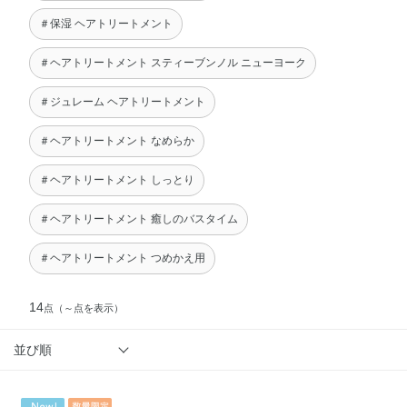
＃保湿 ヘアトリートメント
＃ヘアトリートメント スティーブンノル ニューヨーク
＃ジュレーム ヘアトリートメント
＃ヘアトリートメント なめらか
＃ヘアトリートメント しっとり
＃ヘアトリートメント 癒しのバスタイム
＃ヘアトリートメント つめかえ用
14
点
（～点を表示）
並び順