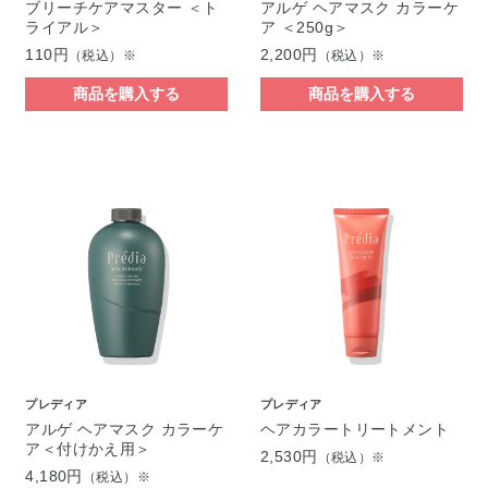
ブリーチケアマスター ＜ト
アルゲ ヘアマスク カラーケ
ライアル＞
ア ＜250g＞
110円
2,200円
（税込）※
（税込）※
商品を購入する
商品を購入する
プレディア
プレディア
アルゲ ヘアマスク カラーケ
ヘアカラートリートメント
ア＜付けかえ用＞
2,530円
（税込）※
4,180円
（税込）※