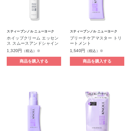
スティーブンノル ニューヨーク
スティーブンノル ニューヨーク
ホイップクリーム エッセン
ブリーチケアマスター トリ
ス スムースアンドシャイン
ートメント
1,320円
1,540円
（税込）※
（税込）※
商品を購入する
商品を購入する