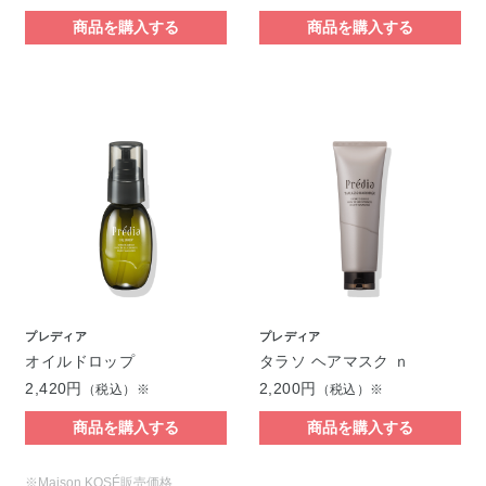
商品を購入する
商品を購入する
プレディア
プレディア
オイルドロップ
タラソ ヘアマスク ｎ
2,420円
2,200円
（税込）※
（税込）※
商品を購入する
商品を購入する
※Maison KOSÉ販売価格