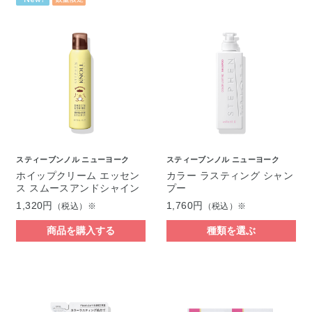
スティーブンノル ニューヨーク
スティーブンノル ニューヨーク
ホイップクリーム エッセン
カラー ラスティング シャン
ス スムースアンドシャイン
プー
1,320円
1,760円
（税込）※
（税込）※
商品を購入する
種類を選ぶ