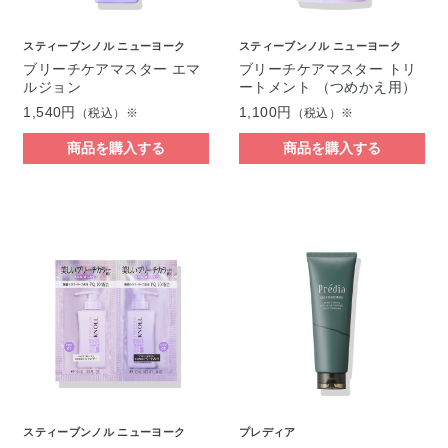
スティーブンノル ニューヨーク
スティーブンノル ニューヨーク
ブリーチケアマスター エマ
ブリーチケアマスター トリ
ルジョン
ートメント （つめかえ用）
1,540円
1,100円
（税込）※
（税込）※
商品を購入する
商品を購入する
スティーブンノル ニューヨーク
プレディア