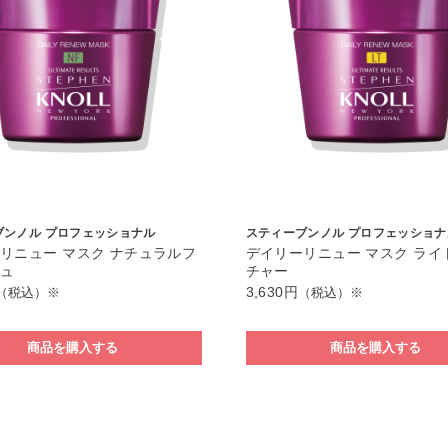
ブンノル プロフェッショナル
スティーブンノル プロフェッショナ
リニュー マスク ナチュラルフ
デイリーリニュー マスク ライ
シュ
チャー
3,630円
（税込）※
（税込）※
商品を購入する
商品を購入する