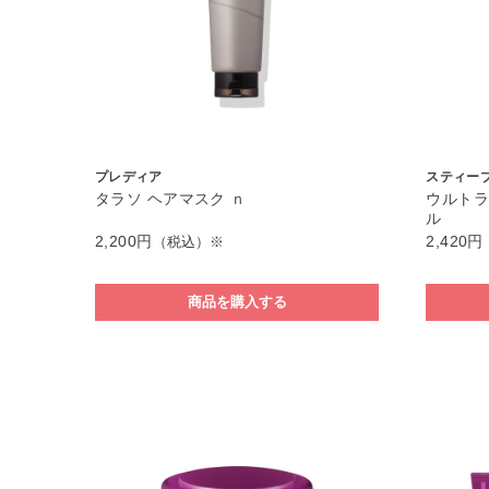
プレディア
スティー
タラソ ヘアマスク ｎ
ウルトラ
ル
2,200円
2,420円
（税込）※
商品を購入する