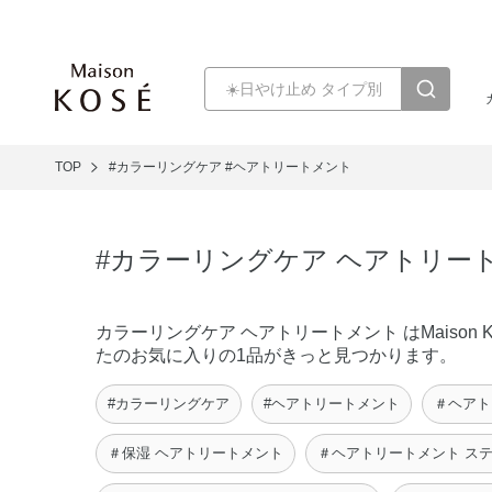
TOP
#カラーリングケア
#ヘアトリートメント
#カラーリングケア ヘアトリー
カラーリングケア ヘアトリートメント はMais
たのお気に入りの1品がきっと見つかります。
#カラーリングケア
#ヘアトリートメント
＃ヘアト
＃保湿 ヘアトリートメント
＃ヘアトリートメント ス