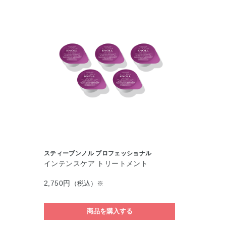
スティーブンノル プロフェッショナル
インテンスケア トリートメント
2,750円
（税込）※
商品を購入する