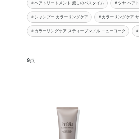
＃ヘアトリートメント 癒しのバスタイム
＃ツヤ ヘア
＃シャンプー カラーリングケア
＃カラーリングケア 
＃カラーリングケア スティーブンノル ニューヨーク
9
点