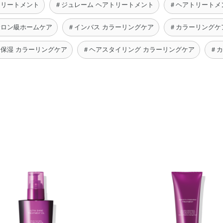
トリートメント
＃ジュレーム ヘアトリートメント
＃ヘアトリートメ
サロン級ホームケア
＃インバス カラーリングケア
＃カラーリングケ
＃保湿 カラーリングケア
＃ヘアスタイリング カラーリングケア
＃カ