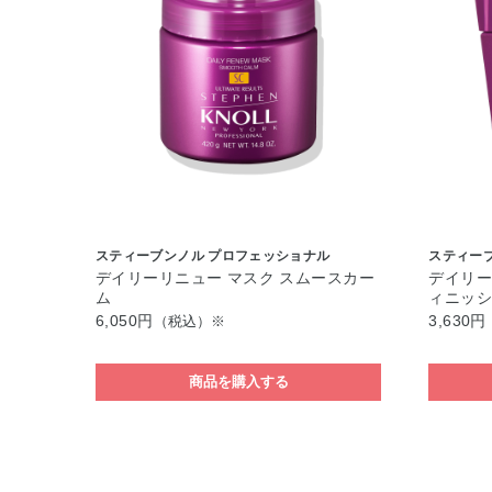
スティーブンノル プロフェッショナル
スティー
デイリーリニュー マスク スムースカー
デイリー
ム
ィニッ
6,050円
3,630円
（税込）※
商品を購入する