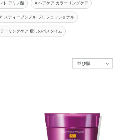
ント アミノ酸
＃ヘアケア カラーリングケア
ア スティーブンノル プロフェッショナル
ラーリングケア 癒しのバスタイム