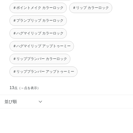
＃ポイントメイク カラーロック
＃リップ カラーロック
＃プランプリップ カラーロック
＃ハグマイリップ カラーロック
＃ハグマイリップ アップトゥーミー
＃リッププランパー カラーロック
＃リッププランパー アップトゥーミー
13
点
（～点を表示）
並び順