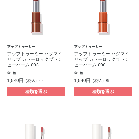
アップトゥーミー
アップトゥーミー
アップトゥーミー ハグマイ
アップトゥーミー ハグマイ
リップ カラーロックプラン
リップ カラーロックプラン
ピーバーム 005…
ピーバーム 006…
全6色
全6色
1,540円
1,540円
（税込）※
（税込）※
種類を選ぶ
種類を選ぶ