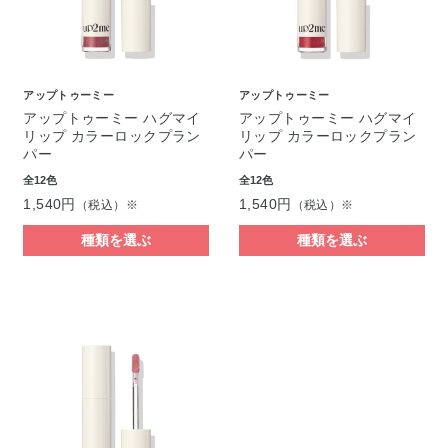
アップトゥーミー
アップトゥーミー
アップトゥーミー ハグマイ
アップトゥーミー ハグマイ
リップ カラーロックプラン
リップ カラーロックプラン
パー
パー
全12色
全12色
1,540円
1,540円
（税込）※
（税込）※
種類を選ぶ
種類を選ぶ