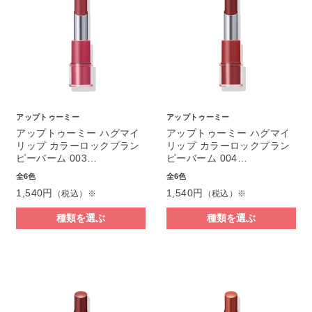
アップトゥーミー
アップトゥーミー
アップトゥーミー ハグマイ
アップトゥーミー ハグマイ
リップ カラーロックプラン
リップ カラーロックプラン
ピーバーム 003…
ピーバーム 004…
全6色
全6色
1,540円
1,540円
（税込）※
（税込）※
種類を選ぶ
種類を選ぶ