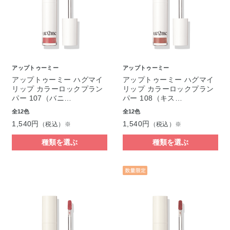
アップトゥーミー
アップトゥーミー
アップトゥーミー ハグマイ
アップトゥーミー ハグマイ
リップ カラーロックプラン
リップ カラーロックプラン
パー 107（バニ…
パー 108（キス…
全12色
全12色
1,540円
1,540円
（税込）※
（税込）※
種類を選ぶ
種類を選ぶ