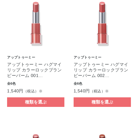
アップトゥーミー
アップトゥーミー
アップトゥーミー ハグマイ
アップトゥーミー ハグマイ
リップ カラーロックプラン
リップ カラーロックプラン
ピーバーム 001…
ピーバーム 002…
全6色
全6色
1,540円
1,540円
（税込）※
（税込）※
種類を選ぶ
種類を選ぶ