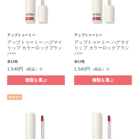
アップトゥーミー
アップトゥーミー
アップトゥーミー ハグマイ
アップトゥーミー ハグマイ
リップ カラーロックプラン
リップ カラーロックプラン
パー
パー
全12色
全12色
1,540円
1,540円
（税込）※
（税込）※
種類を選ぶ
種類を選ぶ