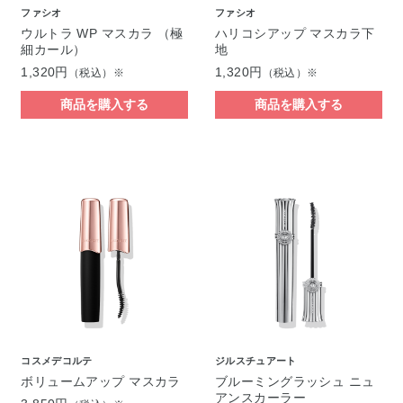
ファシオ
ファシオ
ウルトラ WP マスカラ （極
ハリコシアップ マスカラ下
細カール）
地
1,320円
1,320円
（税込）※
（税込）※
商品を購入する
商品を購入する
コスメデコルテ
ジルスチュアート
ボリュームアップ マスカラ
ブルーミングラッシュ ニュ
アンスカーラー