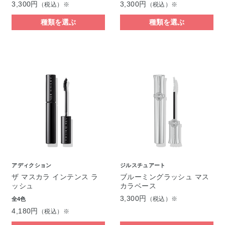
3,300円
3,300円
（税込）※
（税込）※
種類を選ぶ
種類を選ぶ
アディクション
ジルスチュアート
ザ マスカラ インテンス ラ
ブルーミングラッシュ マス
ッシュ
カラベース
3,300円
（税込）※
全4色
4,180円
（税込）※