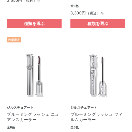
3,850円
（税込）※
全6色
3,300円
（税込）※
種類を選ぶ
種類を選ぶ
ジルスチュアート
ジルスチュアート
ブルーミングラッシュ ニュ
ブルーミングラッシュ フィ
アンスカーラー
ルムカーラー
全6色
全3色