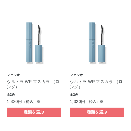
ファシオ
ファシオ
ウルトラ WP マスカラ （ロ
ウルトラ WP マスカラ （ロ
ング）
ング）
全2色
全2色
1,320円
1,320円
（税込）※
（税込）※
種類を選ぶ
種類を選ぶ