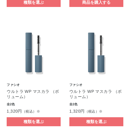
種類を選ぶ
商品を購入する
ファシオ
ファシオ
ウルトラ WP マスカラ （ボ
ウルトラ WP マスカラ （ボ
リューム）
リューム）
全2色
全2色
1,320円
1,320円
（税込）※
（税込）※
種類を選ぶ
種類を選ぶ