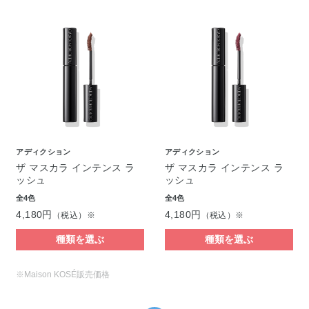
アディクション
アディクション
ザ マスカラ インテンス ラ
ザ マスカラ インテンス ラ
ッシュ
ッシュ
全4色
全4色
4,180円
4,180円
（税込）※
（税込）※
種類を選ぶ
種類を選ぶ
※Maison KOSÉ販売価格