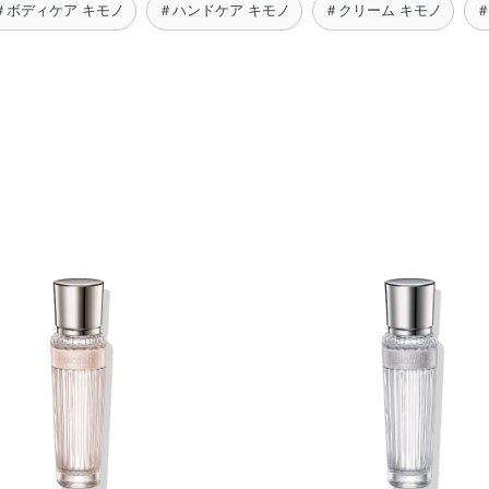
＃ボディケア キモノ
＃ハンドケア キモノ
＃クリーム キモノ