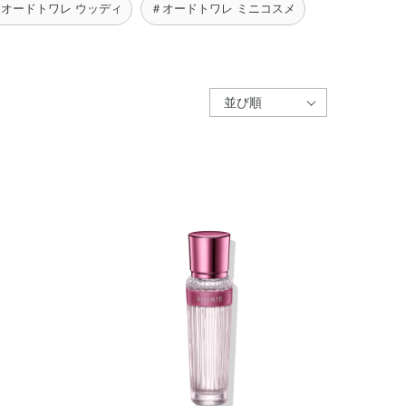
＃オードトワレ ウッディ
＃オードトワレ ミニコスメ