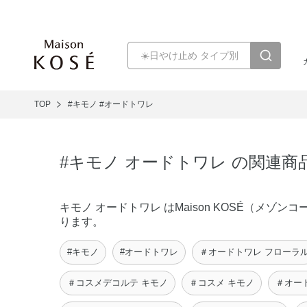
TOP
#キモノ
#オードトワレ
#キモノ オードトワレ の関連商
キモノ オードトワレ はMaison KOSÉ（メ
ります。
#キモノ
#オードトワレ
＃オードトワレ フローラ
＃コスメデコルテ キモノ
＃コスメ キモノ
＃オード