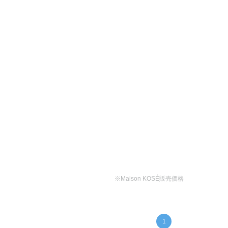
※Maison KOSÉ販売価格
1