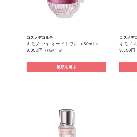
コスメデコルテ
コスメデ
キモノ ツヤ オードトワレ ＜50mL＞
キモノ 
9,350円
9,350円
（税込）※
種類を選ぶ