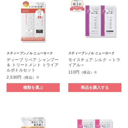
スティーブンノル ニューヨーク
スティーブンノル ニューヨーク
ディープ リペア シャンプー
モイスチュア シルク ＜トラ
＆ トリートメント トライア
イアル＞
ルボトルセット
110円
（税込）※
2,530円
（税込）※
種類を選ぶ
商品を購入する