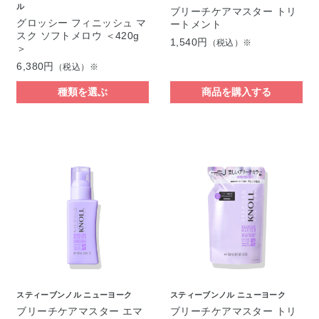
ル
ブリーチケアマスター トリ
グロッシー フィニッシュ マ
ートメント
スク ソフトメロウ ＜420g
1,540円
（税込）※
＞
6,380円
（税込）※
種類を選ぶ
商品を購入する
スティーブンノル ニューヨーク
スティーブンノル ニューヨーク
ブリーチケアマスター エマ
ブリーチケアマスター トリ