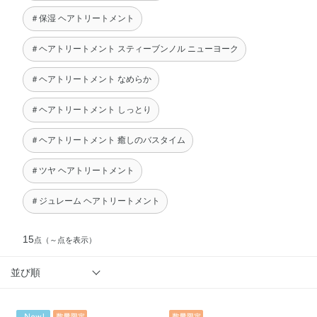
＃保湿 ヘアトリートメント
＃ヘアトリートメント スティーブンノル ニューヨーク
＃ヘアトリートメント なめらか
＃ヘアトリートメント しっとり
＃ヘアトリートメント 癒しのバスタイム
＃ツヤ ヘアトリートメント
＃ジュレーム ヘアトリートメント
15
点
（～点を表示）
並び順