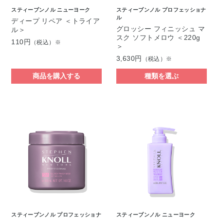
スティーブンノル ニューヨーク
スティーブンノル プロフェッショナ
ル
ディープ リペア ＜トライア
グロッシー フィニッシュ マ
ル＞
スク ソフトメロウ ＜220g
110円
（税込）※
＞
3,630円
（税込）※
商品を購入する
種類を選ぶ
スティーブンノル プロフェッショナ
スティーブンノル ニューヨーク