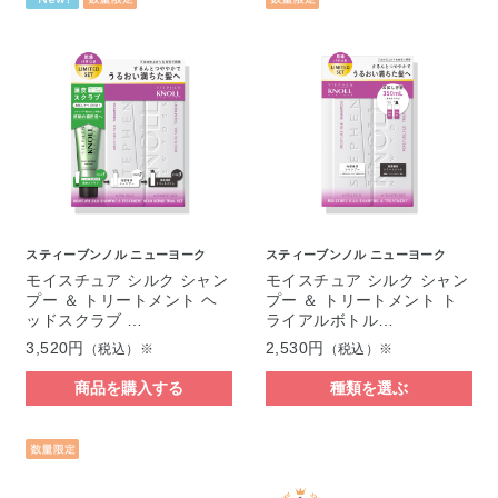
スティーブンノル ニューヨーク
スティーブンノル ニューヨーク
モイスチュア シルク シャン
モイスチュア シルク シャン
プー ＆ トリートメント ヘ
プー ＆ トリートメント ト
ッドスクラブ …
ライアルボトル…
3,520円
2,530円
（税込）※
（税込）※
商品を購入する
種類を選ぶ