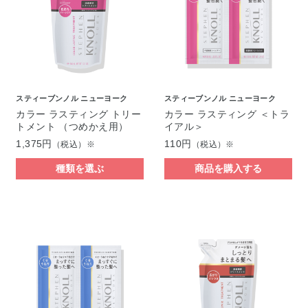
スティーブンノル ニューヨーク
スティーブンノル ニューヨーク
カラー ラスティング トリー
カラー ラスティング ＜トラ
トメント （つめかえ用）
イアル＞
1,375円
110円
（税込）※
（税込）※
種類を選ぶ
商品を購入する