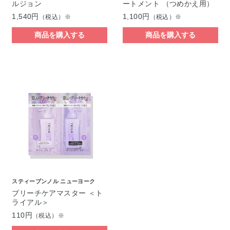
ルジョン
ートメント （つめかえ用）
1,540円
1,100円
（税込）※
（税込）※
商品を購入する
商品を購入する
スティーブンノル ニューヨーク
ブリーチケアマスター ＜ト
ライアル＞
110円
（税込）※