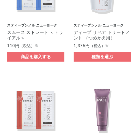
スティーブンノル ニューヨーク
スティーブンノル ニューヨーク
スムース ストレート ＜トラ
ディープ リペア トリートメ
イアル＞
ント （つめかえ用）
110円
1,375円
（税込）※
（税込）※
商品を購入する
種類を選ぶ