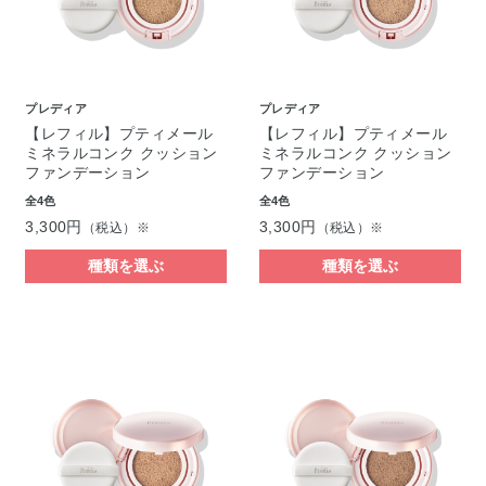
プレディア
プレディア
【レフィル】プティメール
【レフィル】プティメール
ミネラルコンク クッション
ミネラルコンク クッション
ファンデーション
ファンデーション
全4色
全4色
3,300円
3,300円
（税込）※
（税込）※
種類を選ぶ
種類を選ぶ