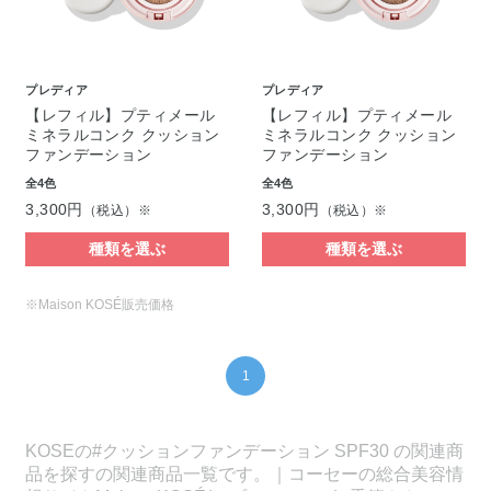
プレディア
プレディア
【レフィル】プティメール
【レフィル】プティメール
ミネラルコンク クッション
ミネラルコンク クッション
ファンデーション
ファンデーション
全4色
全4色
3,300円
3,300円
（税込）※
（税込）※
種類を選ぶ
種類を選ぶ
※Maison KOSÉ販売価格
1
KOSEの#クッションファンデーション SPF30 の関連商
品を探すの関連商品一覧です。｜コーセーの総合美容情