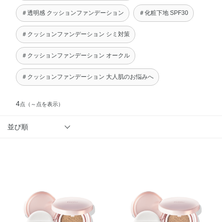
＃透明感 クッションファンデーション
＃化粧下地 SPF30
＃クッションファンデーション シミ対策
＃クッションファンデーション オークル
＃クッションファンデーション 大人肌のお悩みへ
4
点
（～点を表示）
並び順