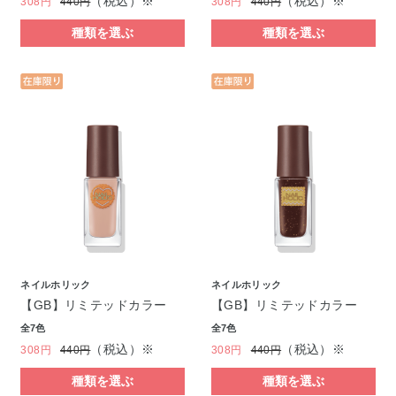
（税込）※
（税込）※
308円
440円
308円
440円
種類を選ぶ
種類を選ぶ
ネイルホリック
ネイルホリック
【GB】リミテッドカラー
【GB】リミテッドカラー
全7色
全7色
（税込）※
（税込）※
308円
440円
308円
440円
種類を選ぶ
種類を選ぶ