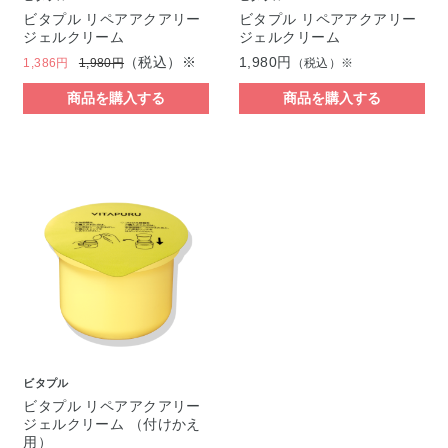
ビタプル リペアアクアリー
ビタプル リペアアクアリー
ジェルクリーム
ジェルクリーム
（税込）※
1,980円
1,386円
1,980円
（税込）※
商品を購入する
商品を購入する
ビタプル
ビタプル リペアアクアリー
ジェルクリーム （付けかえ
用）