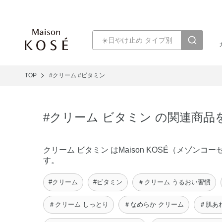
TOP
#クリーム
#ビタミン
#クリーム ビタミン の関連商品
クリーム ビタミン はMaison KOSÉ（メゾ
す。
#クリーム
#ビタミン
＃クリーム うるおい習慣
＃クリーム しっとり
＃なめらか クリーム
＃肌あ