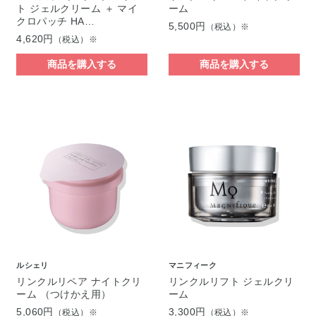
ト ジェルクリーム ＋ マイ
ーム
クロパッチ HA…
5,500円
（税込）※
4,620円
（税込）※
商品を購入する
商品を購入する
ルシェリ
マニフィーク
リンクルリペア ナイトクリ
リンクルリフト ジェルクリ
ーム （つけかえ用）
ーム
5,060円
3,300円
（税込）※
（税込）※