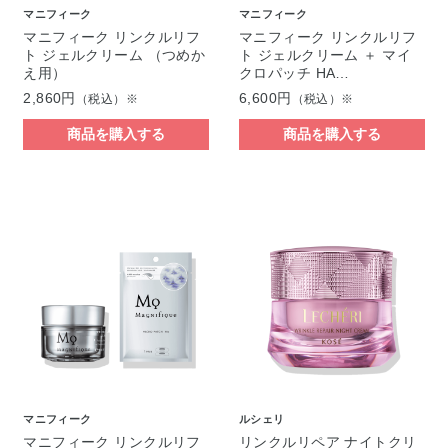
マニフィーク
マニフィーク
マニフィーク リンクルリフ
マニフィーク リンクルリフ
ト ジェルクリーム （つめか
ト ジェルクリーム ＋ マイ
え用）
クロパッチ HA…
2,860円
6,600円
（税込）※
（税込）※
商品を購入する
商品を購入する
マニフィーク
ルシェリ
マニフィーク リンクルリフ
リンクルリペア ナイトクリ