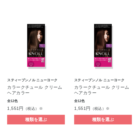
スティーブンノル ニューヨーク
スティーブンノル ニューヨーク
カラークチュール クリーム
カラークチュール クリーム
ヘアカラー
ヘアカラー
全12色
全12色
1,551円
1,551円
（税込）※
（税込）※
種類を選ぶ
種類を選ぶ