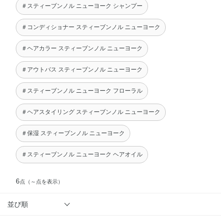
＃スティーブンノル ニューヨーク シャンプー
＃コンディショナー スティーブンノル ニューヨーク
＃ヘアカラー スティーブンノル ニューヨーク
＃アウトバス スティーブンノル ニューヨーク
＃スティーブンノル ニューヨーク フローラル
＃ヘアスタイリング スティーブンノル ニューヨーク
＃保湿 スティーブンノル ニューヨーク
＃スティーブンノル ニューヨーク ヘアオイル
6
点
（～点を表示）
並び順