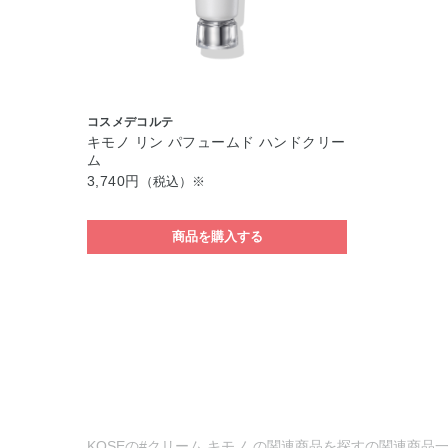
コスメデコルテ
キモノ リン パフュームド ハンドクリー
ム
3,740円
（税込）※
商品を購入する
KOSEの#クリーム キモノ の関連商品を探すの関連商品一