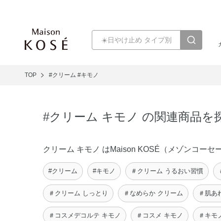
TOP
#クリーム
#キモノ
#クリーム キモノ の関連商品を
クリーム キモノ はMaison KOSÉ（メゾン
#クリーム
#キモノ
＃クリーム うるおい習慣
＃クリーム しっとり
＃なめらか クリーム
＃肌あ
＃コスメデコルテ キモノ
＃コスメ キモノ
＃キモ