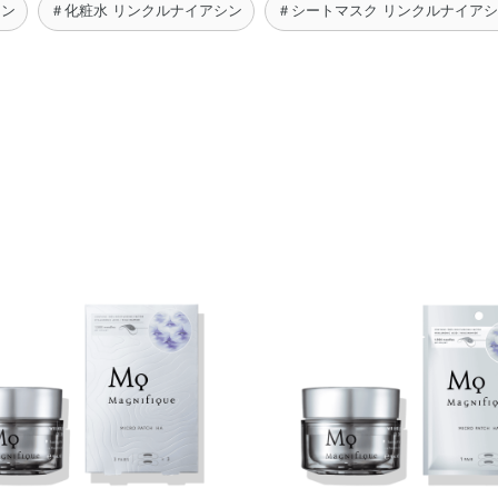
シン
＃化粧水 リンクルナイアシン
＃シートマスク リンクルナイア