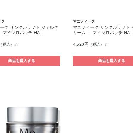
ーク
マニフィーク
ーク リンクルリフト ジェルク
マニフィーク リンクルリフト 
＋ マイクロパッチ HA…
リーム ＋ マイクロパッチ HA
4,620円
（税込）※
（税込）※
商品を購入する
商品を購入する