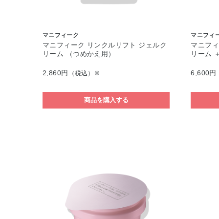
マニフィーク
マニフィ
マニフィーク リンクルリフト ジェルク
マニフィ
リーム （つめかえ用）
リーム 
2,860円
6,600円
（税込）※
商品を購入する