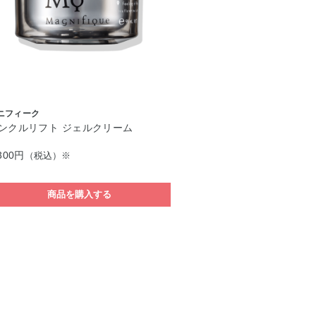
ニフィーク
ンクルリフト ジェルクリーム
300円
（税込）※
商品を購入する