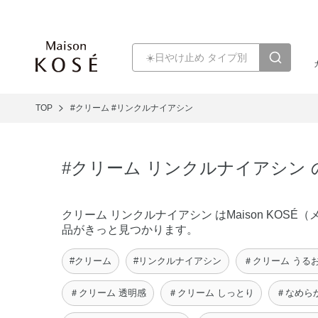
TOP
#クリーム
#リンクルナイアシン
#クリーム リンクルナイアシン
クリーム リンクルナイアシン はMaison KO
品がきっと見つかります。
#クリーム
#リンクルナイアシン
＃クリーム うる
＃クリーム 透明感
＃クリーム しっとり
＃なめら