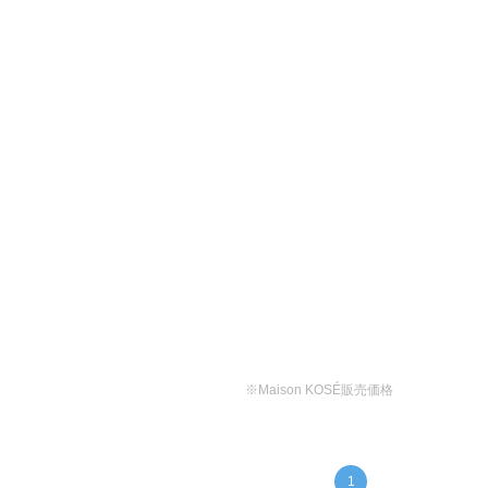
※Maison KOSÉ販売価格
1