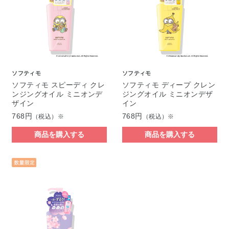
ソフティモ
ソフティモ
ソフティモ スピーディ クレ
ソフティモ ディープ クレン
ンジングオイル ミニオンデ
ジングオイル ミニオンデザ
ザイン
イン
768円
768円
（税込）※
（税込）※
商品を購入する
商品を購入する