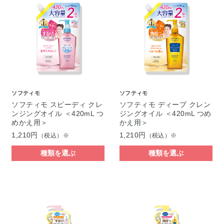
ソフティモ
ソフティモ
ソフティモ スピーディ クレ
ソフティモ ディープ クレン
ンジングオイル ＜420mL つ
ジングオイル ＜420mL つめ
めかえ用＞
かえ用＞
1,210円
1,210円
（税込）※
（税込）※
種類を選ぶ
種類を選ぶ