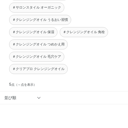
＃サロンスタイル オーガニック
＃クレンジングオイル うるおい習慣
＃クレンジングオイル 保湿
＃クレンジングオイル 角栓
＃クレンジングオイル つめかえ用
＃クレンジングオイル 毛穴ケア
＃クリアプロ クレンジングオイル
5
点
（～点を表示）
並び順