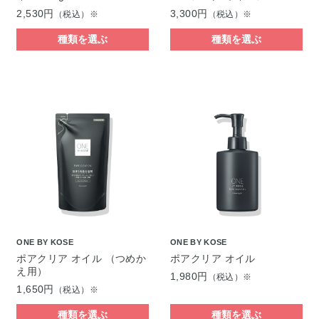
2,530円
3,300円
（税込）※
（税込）※
種類を選ぶ
種類を選ぶ
ONE BY KOSE
ONE BY KOSE
ポアクリア オイル （つめか
ポアクリア オイル
え用）
1,980円
（税込）※
1,650円
（税込）※
種類を選ぶ
種類を選ぶ