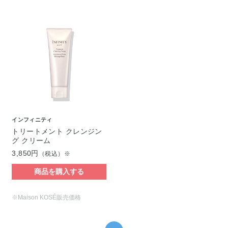
インフィニティ
トリートメント クレンジン
グ クリーム
3,850円
（税込）※
商品を購入する
※Maison KOSÉ販売価格