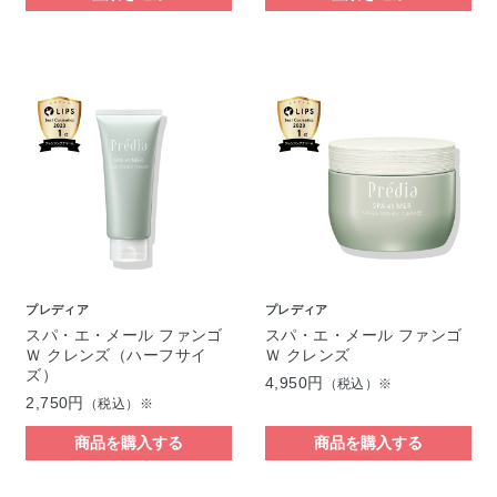
プレディア
プレディア
スパ・エ・メール ファンゴ
スパ・エ・メール ファンゴ
Ｗ クレンズ（ハーフサイ
Ｗ クレンズ
ズ）
4,950円
（税込）※
2,750円
（税込）※
商品を購入する
商品を購入する