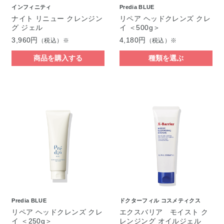
インフィニティ
Predia BLUE
ナイト リニュー クレンジン
リペア ヘッドクレンズ クレ
グ ジェル
イ ＜500g＞
3,960円
4,180円
（税込）※
（税込）※
商品を購入する
種類を選ぶ
Predia BLUE
ドクターフィル コスメティクス
リペア ヘッドクレンズ クレ
エクスバリア モイスト ク
イ ＜250g＞
レンジング オイルジェル