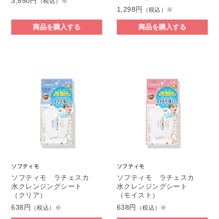
3,850円
（税込）※
1,298円
（税込）※
商品を購入する
商品を購入する
ソフティモ
ソフティモ
ソフティモ ラチェスカ
ソフティモ ラチェスカ
水クレンジングシート
水クレンジングシート
（クリア）
（モイスト）
638円
638円
（税込）※
（税込）※