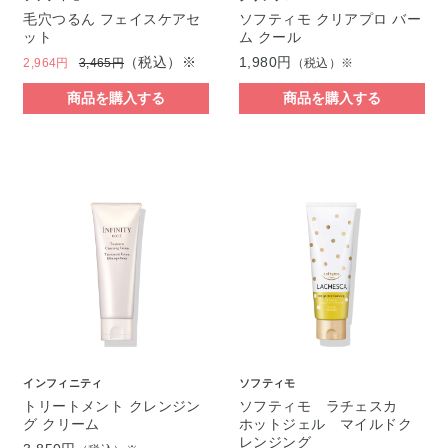
毛穴つるん フェイスケアセ
ソフティモ クリアプロ バー
ット
ム クール
（税込）※
1,980円
2,964円
3,465円
（税込）※
商品を購入する
商品を購入する
インフィニティ
ソフティモ
トリートメント クレンジン
ソフティモ ラチェスカ
グ クリーム
ホットジェル マイルドク
レンジング