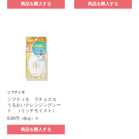
商品を購入する
商品を購入する
ソフティモ
ソフティモ ラチェスカ
うるおいクレンジングシー
ト （リッチモイスト）
638円
（税込）※
商品を購入する