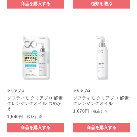
商品を購入する
種類を選ぶ
クリアプロ
クリアプロ
ソフティモ クリアプロ 酵素
ソフティモ クリアプロ 酵素
クレンジングオイル つめか
クレンジングオイル
え
1,870円
（税込）※
1,540円
（税込）※
商品を購入する
商品を購入する