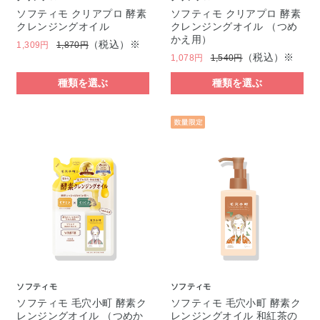
ソフティモ クリアプロ 酵素
ソフティモ クリアプロ 酵素
クレンジングオイル
クレンジングオイル （つめ
かえ用）
（税込）※
1,309円
1,870円
（税込）※
1,078円
1,540円
種類を選ぶ
種類を選ぶ
ソフティモ
ソフティモ
ソフティモ 毛穴小町 酵素ク
ソフティモ 毛穴小町 酵素ク
レンジングオイル （つめか
レンジングオイル 和紅茶の