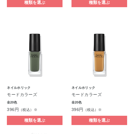
種類を選ぶ
種類を選ぶ
ネイルホリック
ネイルホリック
モードカラーズ
モードカラーズ
全20色
全20色
396円
396円
（税込）※
（税込）※
種類を選ぶ
種類を選ぶ