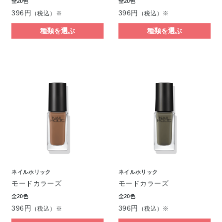
全20色
全20色
396円
396円
（税込）※
（税込）※
種類を選ぶ
種類を選ぶ
ネイルホリック
ネイルホリック
モードカラーズ
モードカラーズ
全20色
全20色
396円
396円
（税込）※
（税込）※