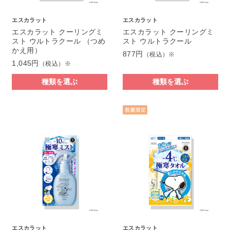
エスカラット
エスカラット
エスカラット クーリングミ
エスカラット クーリングミ
スト ウルトラクール （つめ
スト ウルトラクール
かえ用）
877円
（税込）※
1,045円
（税込）※
種類を選ぶ
種類を選ぶ
エスカラット
エスカラット