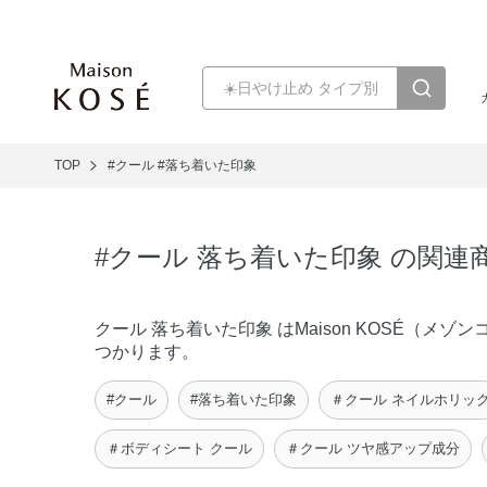
TOP
#クール
#落ち着いた印象
#クール 落ち着いた印象 の関連
クール 落ち着いた印象 はMaison KOSÉ（
つかります。
#クール
#落ち着いた印象
＃クール ネイルホリッ
＃ボディシート クール
＃クール ツヤ感アップ成分