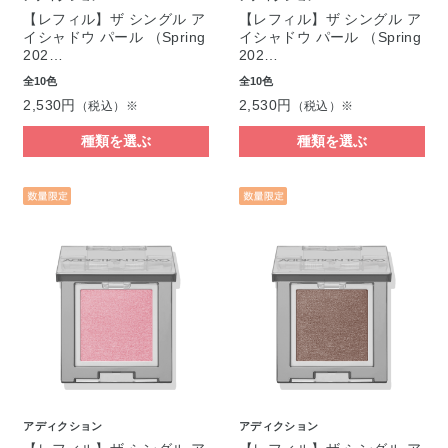
【レフィル】ザ シングル ア
【レフィル】ザ シングル ア
イシャドウ パール （Spring
イシャドウ パール （Spring
202…
202…
全10色
全10色
2,530円
2,530円
（税込）※
（税込）※
種類を選ぶ
種類を選ぶ
アディクション
アディクション