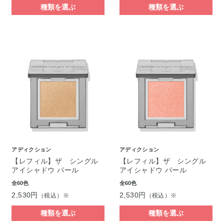
種類を選ぶ
種類を選ぶ
アディクション
アディクション
【レフィル】ザ シングル
【レフィル】ザ シングル
アイシャドウ パール
アイシャドウ パール
全60色
全60色
2,530円
2,530円
（税込）※
（税込）※
種類を選ぶ
種類を選ぶ