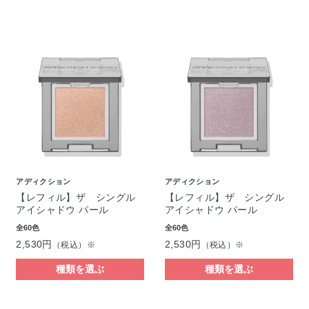
アディクション
アディクション
【レフィル】ザ シングル
【レフィル】ザ シングル
アイシャドウ パール
アイシャドウ パール
全60色
全60色
2,530円
2,530円
（税込）※
（税込）※
種類を選ぶ
種類を選ぶ