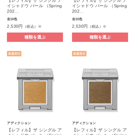
【レフィル】ザ シングル ア
【レフィル】ザ シングル ア
イシャドウ パール （Spring
イシャドウ パール （Spring
202…
202…
全10色
全10色
2,530円
2,530円
（税込）※
（税込）※
種類を選ぶ
種類を選ぶ
アディクション
アディクション
【レフィル】ザ シングル ア
【レフィル】ザ シングル ア