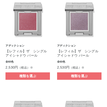
アディクション
アディクション
【レフィル】ザ シングル
【レフィル】ザ シングル
アイシャドウ パール
アイシャドウ パール
全60色
全60色
2,530円
2,530円
（税込）※
（税込）※
種類を選ぶ
種類を選ぶ