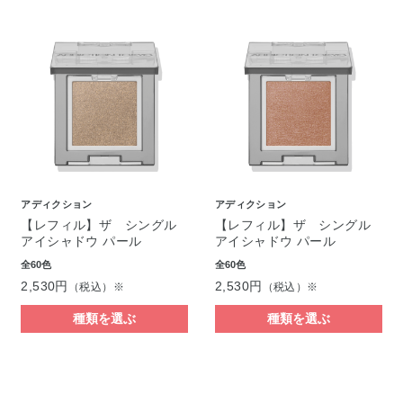
アディクション
アディクション
【レフィル】ザ シングル
【レフィル】ザ シングル
アイシャドウ パール
アイシャドウ パール
全60色
全60色
2,530円
2,530円
（税込）※
（税込）※
種類を選ぶ
種類を選ぶ