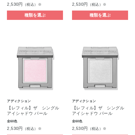
2,530円
2,530円
（税込）※
（税込）※
種類を選ぶ
種類を選ぶ
アディクション
アディクション
【レフィル】ザ シングル
【レフィル】ザ シングル
アイシャドウ パール
アイシャドウ パール
全60色
全60色
2,530円
2,530円
（税込）※
（税込）※