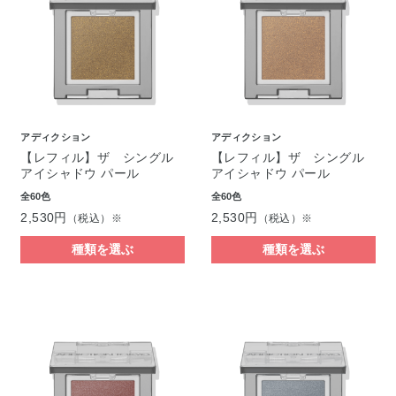
アディクション
アディクション
【レフィル】ザ シングル
【レフィル】ザ シングル
アイシャドウ パール
アイシャドウ パール
全60色
全60色
2,530円
2,530円
（税込）※
（税込）※
種類を選ぶ
種類を選ぶ