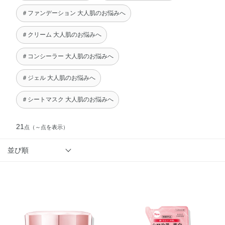
＃ファンデーション 大人肌のお悩みへ
＃クリーム 大人肌のお悩みへ
＃コンシーラー 大人肌のお悩みへ
＃ジェル 大人肌のお悩みへ
＃シートマスク 大人肌のお悩みへ
21
点
（～点を表示）
並び順