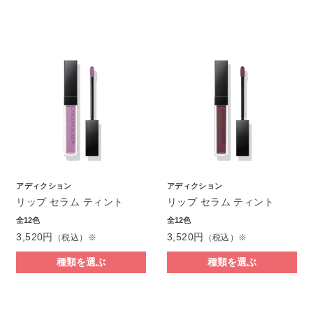
アディクション
アディクション
リップ セラム ティント
リップ セラム ティント
全12色
全12色
3,520円
3,520円
（税込）※
（税込）※
種類を選ぶ
種類を選ぶ