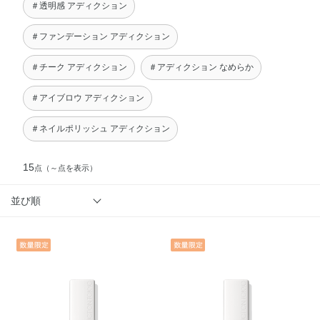
＃透明感 アディクション
＃ファンデーション アディクション
＃チーク アディクション
＃アディクション なめらか
＃アイブロウ アディクション
＃ネイルポリッシュ アディクション
15
点
（～点を表示）
並び順