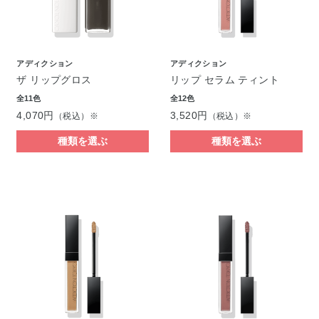
アディクション
アディクション
ザ リップグロス
リップ セラム ティント
全11色
全12色
4,070円
3,520円
（税込）※
（税込）※
種類を選ぶ
種類を選ぶ