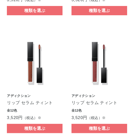
（税込）※
（税込）※
種類を選ぶ
種類を選ぶ
アディクション
アディクション
リップ セラム ティント
リップ セラム ティント
全12色
全12色
3,520円
3,520円
（税込）※
（税込）※
種類を選ぶ
種類を選ぶ