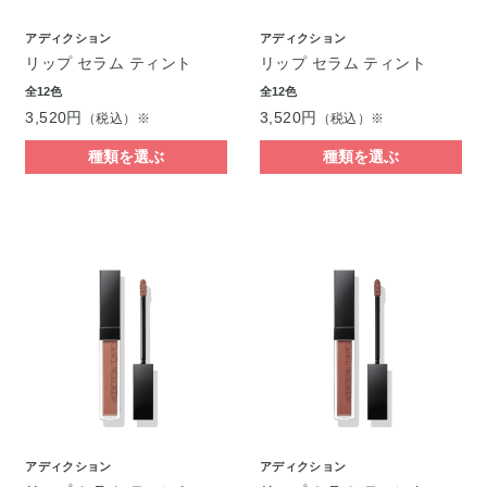
アディクション
アディクション
リップ セラム ティント
リップ セラム ティント
全12色
全12色
3,520円
3,520円
（税込）※
（税込）※
種類を選ぶ
種類を選ぶ
アディクション
アディクション