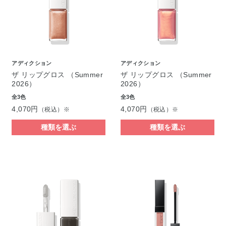
アディクション
アディクション
ザ リップグロス （Summer
ザ リップグロス （Summer
2026）
2026）
全3色
全3色
4,070円
4,070円
（税込）※
（税込）※
種類を選ぶ
種類を選ぶ