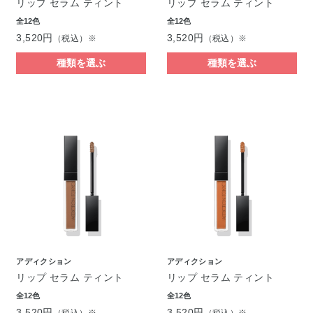
リップ セラム ティント
リップ セラム ティント
全12色
全12色
3,520円
3,520円
（税込）※
（税込）※
種類を選ぶ
種類を選ぶ
アディクション
アディクション
リップ セラム ティント
リップ セラム ティント
全12色
全12色
3,520円
3,520円