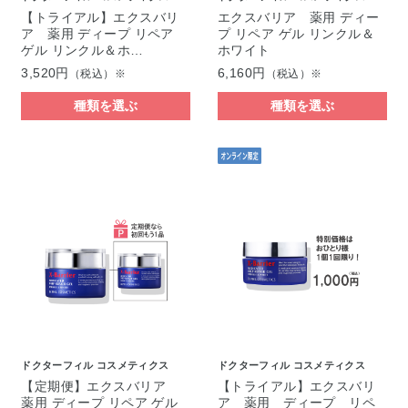
【トライアル】エクスバリ
エクスバリア 薬用 ディー
ア 薬用 ディープ リペア
プ リペア ゲル リンクル＆
ゲル リンクル＆ホ…
ホワイト
3,520円
6,160円
（税込）※
（税込）※
種類を選ぶ
種類を選ぶ
ドクターフィル コスメティクス
ドクターフィル コスメティクス
【定期便】エクスバリア
【トライアル】エクスバリ
薬用 ディープ リペア ゲル
ア 薬用 ディープ リペ