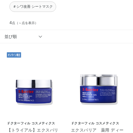
＃シワ改善 シートマスク
4
点
（～点を表示）
並び順
ドクターフィル コスメティクス
ドクターフィル コスメティクス
【トライアル】エクスバリ
エクスバリア 薬用 ディー