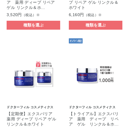
ア 薬用 ディープ リペア
プ リペア ゲル リンクル＆
ゲル リンクル＆ホ…
ホワイト
3,520円
6,160円
（税込）※
（税込）※
種類を選ぶ
種類を選ぶ
ドクターフィル コスメティクス
ドクターフィル コスメティクス
【定期便】エクスバリア
【トライアル】エクスバリ
薬用 ディープ リペア ゲル
ア 薬用 ディープ リペ
リンクル＆ホワイト
ア ゲル リンクル＆ホ…