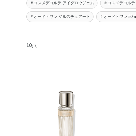
＃コスメデコルテ アイグロウジェム
＃コスメデコルテ
＃オードトワレ ジルスチュアート
＃オードトワレ 50m
10
点