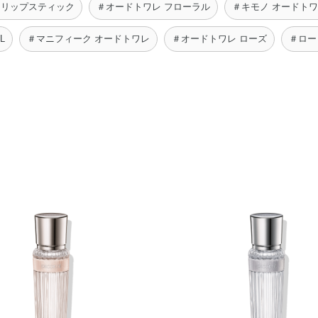
 リップスティック
＃オードトワレ フローラル
＃キモノ オードト
L
＃マニフィーク オードトワレ
＃オードトワレ ローズ
＃ロー