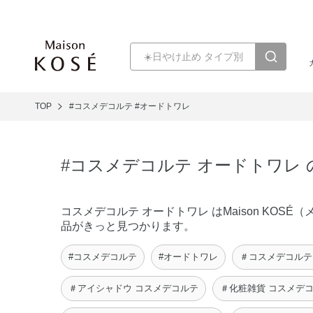
TOP
#コスメデコルテ
#オードトワレ
#コスメデコルテ オードトワレ
コスメデコルテ オードトワレ はMaison KO
品がきっと見つかります。
#コスメデコルテ
#オードトワレ
＃コスメデコルテ
＃アイシャドウ コスメデコルテ
＃化粧雑貨 コスメデ