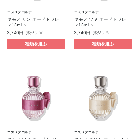
コスメデコルテ
コスメデコルテ
キモノ リン オードトワレ
キモノ ツヤ オードトワレ
＜15mL＞
＜15mL＞
3,740円
3,740円
（税込）※
（税込）※
種類を選ぶ
種類を選ぶ
コスメデコルテ
コスメデコルテ