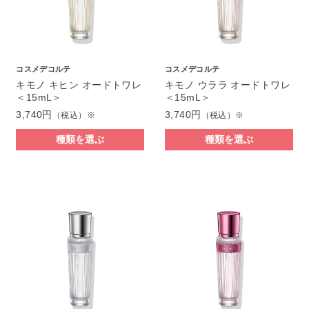
コスメデコルテ
コスメデコルテ
キモノ キヒン オードトワレ
キモノ ウララ オードトワレ
＜15mL＞
＜15mL＞
3,740円
3,740円
（税込）※
（税込）※
種類を選ぶ
種類を選ぶ