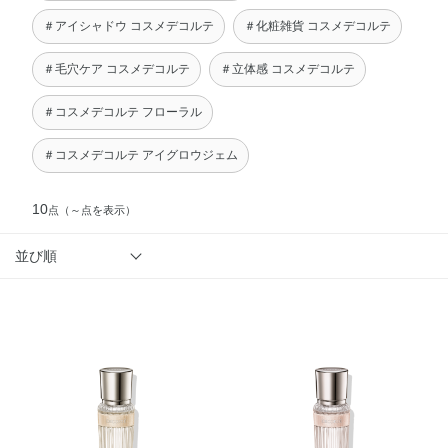
＃アイシャドウ コスメデコルテ
＃化粧雑貨 コスメデコルテ
＃毛穴ケア コスメデコルテ
＃立体感 コスメデコルテ
＃コスメデコルテ フローラル
＃コスメデコルテ アイグロウジェム
10
点
（～点を表示）
並び順