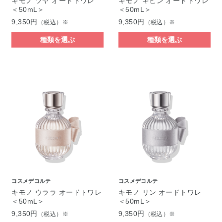
キモノ ツヤ オードトワレ
キモノ キヒン オードトワレ
＜50mL＞
＜50mL＞
9,350円
9,350円
（税込）※
（税込）※
種類を選ぶ
種類を選ぶ
コスメデコルテ
コスメデコルテ
キモノ ウララ オードトワレ
キモノ リン オードトワレ
＜50mL＞
＜50mL＞
9,350円
9,350円
（税込）※
（税込）※