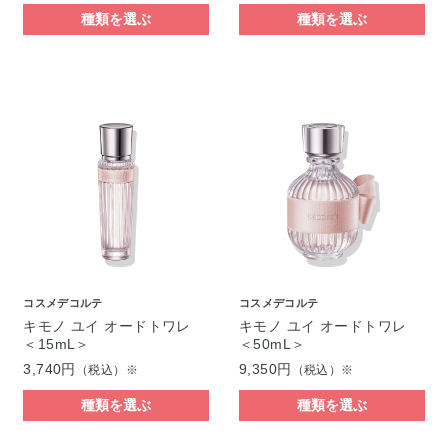
種類を選ぶ
種類を選ぶ
コスメデコルテ
コスメデコルテ
キモノ ユイ オードトワレ
キモノ ユイ オードトワレ
＜15mL＞
＜50mL＞
3,740円
9,350円
（税込）※
（税込）※
種類を選ぶ
種類を選ぶ