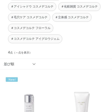
＃アイシャドウ コスメデコルテ
＃化粧雑貨 コスメデコルテ
＃毛穴ケア コスメデコルテ
＃立体感 コスメデコルテ
＃コスメデコルテ フローラル
＃コスメデコルテ アイグロウジェム
4
点
（～点を表示）
並び順