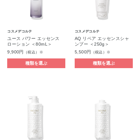
コスメデコルテ
コスメデコルテ
ユース パワー エッセンス
AQ リペア エッセンスシャ
ローション ＜80mL＞
ンプー ＜250g＞
9,900円
5,500円
（税込）※
（税込）※
種類を選ぶ
種類を選ぶ