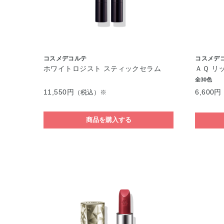
コスメデコルテ
コスメデ
ホワイトロジスト スティックセラム
ＡＱ リ
全30色
11,550円
6,600円
（税込）※
商品を購入する