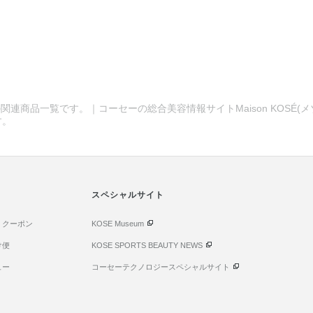
関連商品一覧です。｜コーセーの総合美容情報サイトMaison KOSÉ(
す。
スペシャルサイト
・クーポン
KOSE Museum
け便
KOSE SPORTS BEAUTY NEWS
ュー
コーセーテクノロジースペシャルサイト