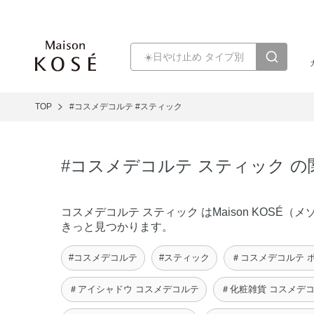
TOP
#コスメデコルテ
#スティック
#コスメデコルテ スティック 
コスメデコルテ スティック はMaison KOS
きっと見つかります。
#コスメデコルテ
#スティック
＃コスメデコルテ 
＃アイシャドウ コスメデコルテ
＃化粧雑貨 コスメデ