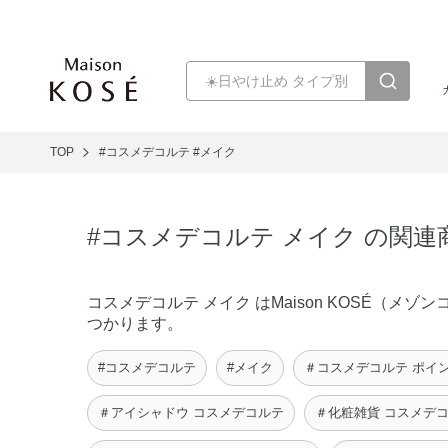
TOP
#コスメデコルテ
#メイク
#コスメデコルテ メイク の関連
コスメデコルテ メイク はMaison KOSÉ（
つかります。
#コスメデコルテ
#メイク
＃コスメデコルテ ポイ
＃アイシャドウ コスメデコルテ
＃化粧雑貨 コスメデ