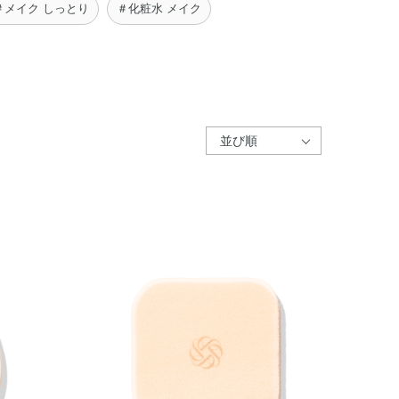
＃メイク しっとり
＃化粧水 メイク