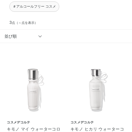
＃アルコールフリー コスメ
3
点
（～点を表示）
並び順
コスメデコルテ
コスメデコルテ
キモノ マイ ウォーターコロ
キモノ ヒカリ ウォーターコ