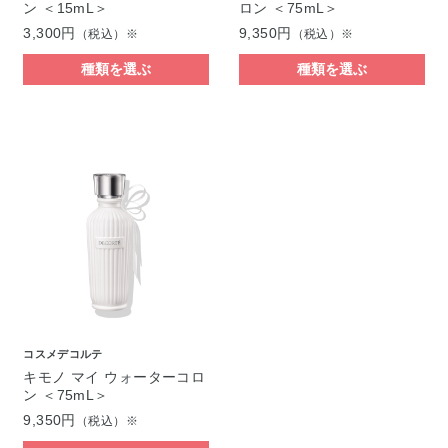
ン ＜15mL＞
ロン ＜75mL＞
3,300円
9,350円
（税込）※
（税込）※
種類を選ぶ
種類を選ぶ
コスメデコルテ
キモノ マイ ウォーターコロ
ン ＜75mL＞
9,350円
（税込）※