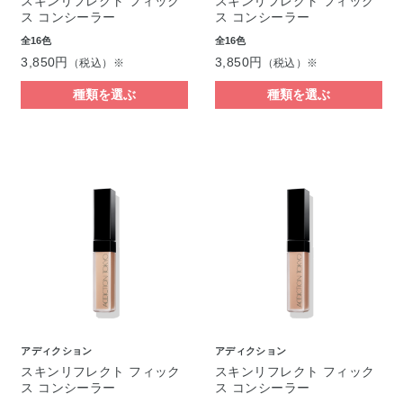
スキンリフレクト フィック
スキンリフレクト フィック
ス コンシーラー
ス コンシーラー
全16色
全16色
3,850円
3,850円
（税込）※
（税込）※
種類を選ぶ
種類を選ぶ
アディクション
アディクション
スキンリフレクト フィック
スキンリフレクト フィック
ス コンシーラー
ス コンシーラー