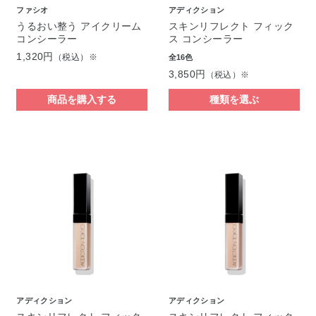
ファシオ
アディクション
うるおい整う アイクリーム
スキンリフレクト フィック
コンシーラー
ス コンシーラー
1,320円
（税込）※
全16色
3,850円
（税込）※
商品を購入する
種類を選ぶ
アディクション
アディクション