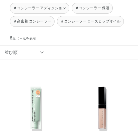
＃コンシーラー アディクション
＃コンシーラー 保湿
＃高密着 コンシーラー
＃コンシーラー ローズヒップオイル
8
点
（～点を表示）
並び順