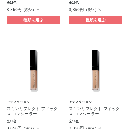
全16色
全16色
3,850円
3,850円
（税込）※
（税込）※
種類を選ぶ
種類を選ぶ
アディクション
アディクション
スキンリフレクト フィック
スキンリフレクト フィック
ス コンシーラー
ス コンシーラー
全16色
全16色
3,850円
3,850円
（税込）※
（税込）※