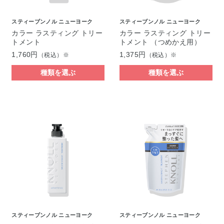
スティーブンノル ニューヨーク
スティーブンノル ニューヨーク
カラー ラスティング トリー
カラー ラスティング トリー
トメント
トメント （つめかえ用）
1,760円
1,375円
（税込）※
（税込）※
種類を選ぶ
種類を選ぶ
スティーブンノル ニューヨーク
スティーブンノル ニューヨーク