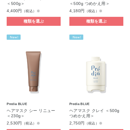
＜500g＞
＜500g つめかえ用＞
4,400円
4,180円
（税込）※
（税込）※
種類を選ぶ
種類を選ぶ
Predia BLUE
Predia BLUE
ヘアマスク シー リニュー
ヘアマスク クレイ ＜500g
＜230g＞
つめかえ用＞
2,530円
2,750円
（税込）※
（税込）※