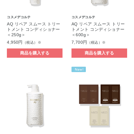
コスメデコルテ
コスメデコルテ
AQ リペア スムース トリー
AQ リペア スムース トリー
トメント コンディショナー
トメント コンディショナー
＜250g＞
＜600g＞
4,950円
7,700円
（税込）※
（税込）※
商品を購入する
商品を購入する