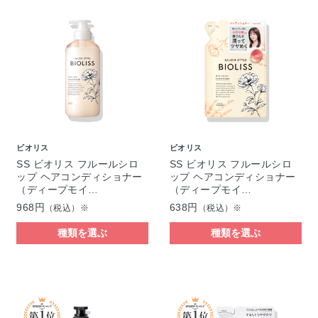
ビオリス
ビオリス
SS ビオリス フルールシロ
SS ビオリス フルールシロ
ップ ヘアコンディショナー
ップ ヘアコンディショナー
（ディープモイ…
（ディープモイ…
968円
638円
（税込）※
（税込）※
種類を選ぶ
種類を選ぶ