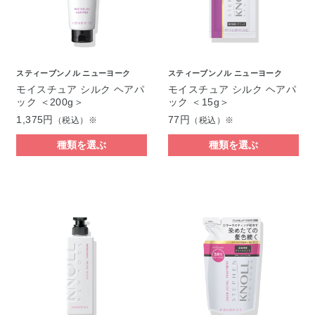
スティーブンノル ニューヨーク
スティーブンノル ニューヨーク
モイスチュア シルク ヘアパ
モイスチュア シルク ヘアパ
ック ＜200g＞
ック ＜15g＞
1,375円
77円
（税込）※
（税込）※
種類を選ぶ
種類を選ぶ