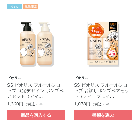
ビオリス
ビオリス
SS ビオリス フルールシロ
SS ビオリス フルールシロ
ップ 限定デザイン ポンプペ
ップ お試しポンプペアセッ
アセット（ディ…
ト（ディープモイ…
1,320円
1,078円
（税込）※
（税込）※
商品を購入する
種類を選ぶ