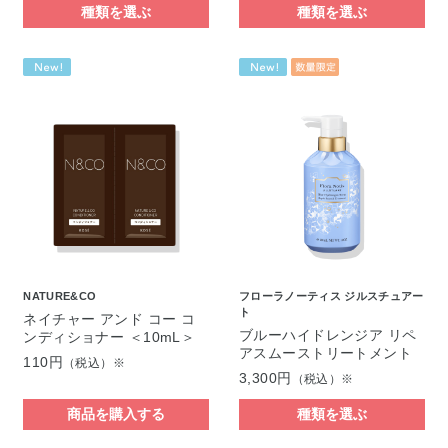
種類を選ぶ
種類を選ぶ
NATURE&CO
フローラノーティス ジルスチュアー
ト
ネイチャー アンド コー コ
ブルーハイドレンジア リペ
ンディショナー ＜10mL＞
アスムーストリートメント
110円
（税込）※
3,300円
（税込）※
商品を購入する
種類を選ぶ