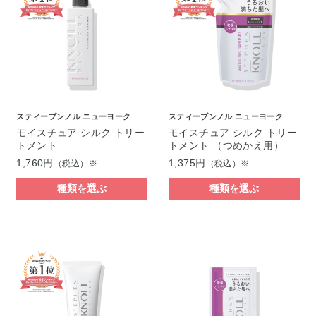
スティーブンノル ニューヨーク
スティーブンノル ニューヨーク
モイスチュア シルク トリー
モイスチュア シルク トリー
トメント
トメント （つめかえ用）
1,760円
1,375円
（税込）※
（税込）※
種類を選ぶ
種類を選ぶ