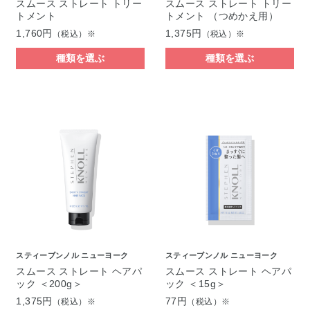
スムース ストレート トリー
スムース ストレート トリー
トメント
トメント （つめかえ用）
1,760円
1,375円
（税込）※
（税込）※
種類を選ぶ
種類を選ぶ
スティーブンノル ニューヨーク
スティーブンノル ニューヨーク
スムース ストレート ヘアパ
スムース ストレート ヘアパ
ック ＜200g＞
ック ＜15g＞
1,375円
77円
（税込）※
（税込）※