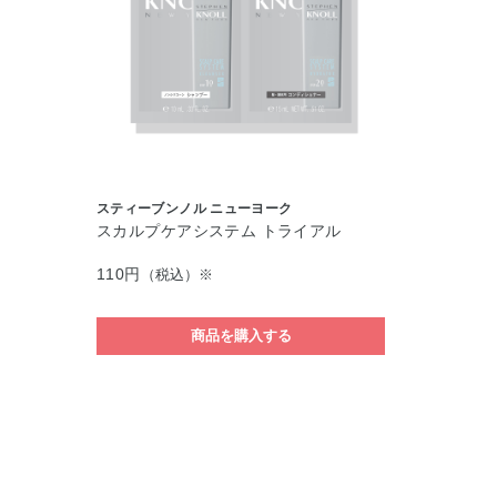
スティーブンノル ニューヨーク
スカルプケアシステム トライアル
110円
（税込）※
商品を購入する