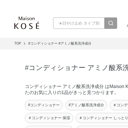
TOP
#コンディショナー
#アミノ酸系洗浄成分
#コンディショナー アミノ酸系
コンディショナー アミノ酸系洗浄成分 はMais
たのお気に入りの1品がきっと見つかります。
#コンディショナー
#アミノ酸系洗浄成分
＃コンデ
＃コンディショナー 保湿
＃コンディショナー しっと