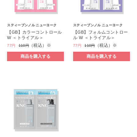
スティーブンノル ニューヨーク
スティーブンノル ニューヨーク
【GB】カラーコントロール
【GB】フォルムコントロー
W ＜トライアル＞
ル W ＜トライアル＞
（税込）※
（税込）※
77円
110円
77円
110円
商品を購入する
商品を購入する