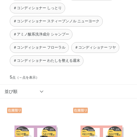
＃コンディショナー しっとり
＃コンディショナー スティーブンノル ニューヨーク
＃アミノ酸系洗浄成分 シャンプー
＃コンディショナー フローラル
＃コンディショナー ツヤ
＃コンディショナー わたしを整える週末
5
点
（～点を表示）
並び順