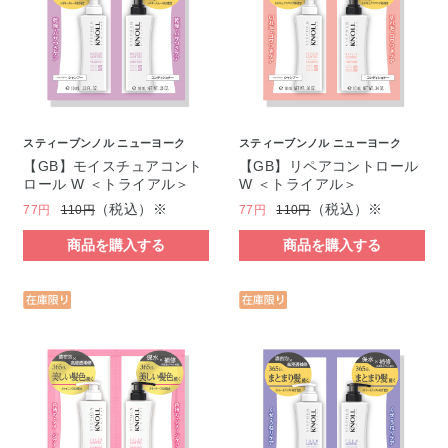
スティーブンノル ニューヨーク
スティーブンノル ニューヨーク
【GB】モイスチュアコント
【GB】リペアコントロール
ロール W ＜トライアル＞
W ＜トライアル＞
（税込）※
（税込）※
77円
110円
77円
110円
商品を購入する
商品を購入する