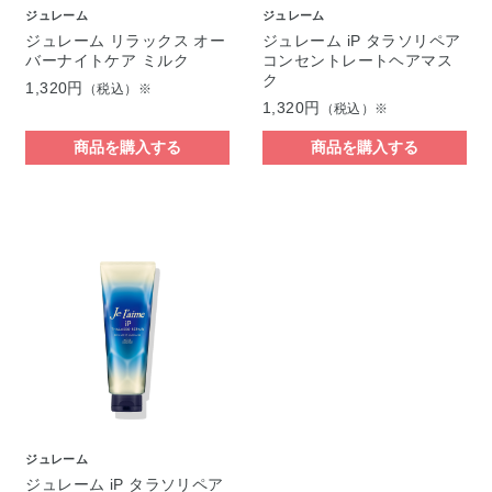
ジュレーム
ジュレーム
ジュレーム リラックス オー
ジュレーム iP タラソリペア
バーナイトケア ミルク
コンセントレートヘアマス
ク
1,320円
（税込）※
1,320円
（税込）※
商品を購入する
商品を購入する
ジュレーム
ジュレーム iP タラソリペア