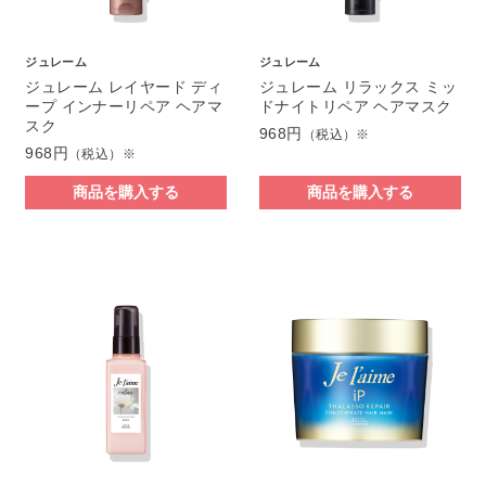
ジュレーム
ジュレーム
ジュレーム レイヤード ディ
ジュレーム リラックス ミッ
ープ インナーリペア ヘアマ
ドナイトリペア ヘアマスク
スク
968円
（税込）※
968円
（税込）※
商品を購入する
商品を購入する