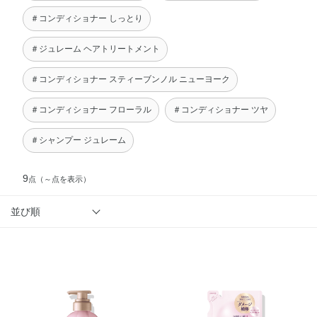
＃コンディショナー しっとり
＃ジュレーム ヘアトリートメント
＃コンディショナー スティーブンノル ニューヨーク
＃コンディショナー フローラル
＃コンディショナー ツヤ
＃シャンプー ジュレーム
9
点
（～点を表示）
並び順