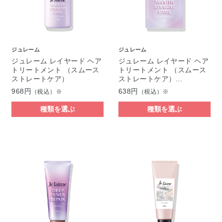
ジュレーム
ジュレーム
ジュレーム レイヤード ヘア
ジュレーム レイヤード ヘア
トリートメント （スムース
トリートメント （スムース
ストレートケア）
ストレートケア）…
968円
638円
（税込）※
（税込）※
種類を選ぶ
種類を選ぶ