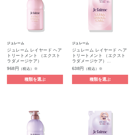
ジュレーム
ジュレーム
ジュレーム レイヤード ヘア
ジュレーム レイヤード ヘア
トリートメント （エクスト
トリートメント （エクスト
ラダメージケア）
ラダメージケア）…
968円
638円
（税込）※
（税込）※
種類を選ぶ
種類を選ぶ