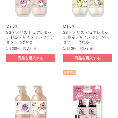
ビオリス
ビオリス
SS ビオリス ピュアレタッ
SS ビオリス ピュアレタッ
チ 限定デザイン ポンプペア
チ 限定デザイン ポンプペア
セット（ぱやと…
セット（うねさ…
1,320円
1,320円
（税込）※
（税込）※
商品を購入する
商品を購入する