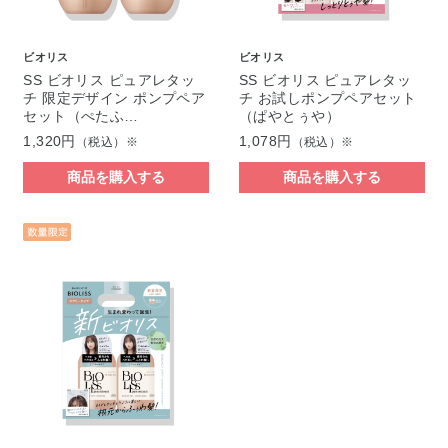
ビオリス
ビオリス
SS ビオリス ピュアレタッ
SS ビオリス ピュアレタッ
チ 限定デザイン ポンプペア
チ お試しポンプペアセット
セット（ぺたふ…
（ぱやとぅや）
1,320円
1,078円
（税込）※
（税込）※
商品を購入する
商品を購入する