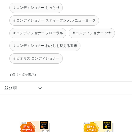
＃コンディショナー しっとり
＃コンディショナー スティーブンノル ニューヨーク
＃コンディショナー フローラル
＃コンディショナー ツヤ
＃コンディショナー わたしを整える週末
＃ビオリス コンディショナー
7
点
（～点を表示）
並び順