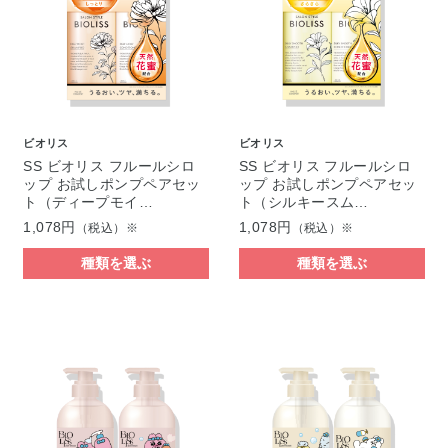
ビオリス
ビオリス
SS ビオリス フルールシロ
SS ビオリス フルールシロ
ップ お試しポンプペアセッ
ップ お試しポンプペアセッ
ト（ディープモイ…
ト（シルキースム…
1,078円
1,078円
（税込）※
（税込）※
種類を選ぶ
種類を選ぶ