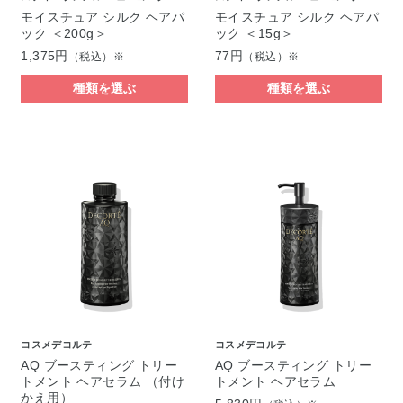
モイスチュア シルク ヘアパ
モイスチュア シルク ヘアパ
ック ＜200g＞
ック ＜15g＞
1,375円
77円
（税込）※
（税込）※
種類を選ぶ
種類を選ぶ
コスメデコルテ
コスメデコルテ
AQ ブースティング トリー
AQ ブースティング トリー
トメント ヘアセラム （付け
トメント ヘアセラム
かえ用）