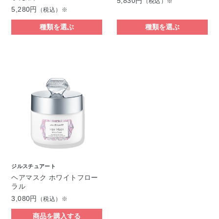
5,830円
（税込）※
5,280円
（税込）※
種類を選ぶ
種類を選ぶ
ジルスチュアート
ヘアマスク ホワイトフロー
ラル
3,080円
（税込）※
商品を購入する