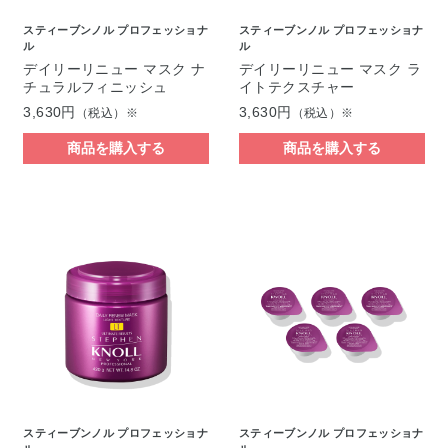
スティーブンノル プロフェッショナ
スティーブンノル プロフェッショナ
ル
ル
デイリーリニュー マスク ナ
デイリーリニュー マスク ラ
チュラルフィニッシュ
イトテクスチャー
3,630円
3,630円
（税込）※
（税込）※
商品を購入する
商品を購入する
スティーブンノル プロフェッショナ
スティーブンノル プロフェッショナ