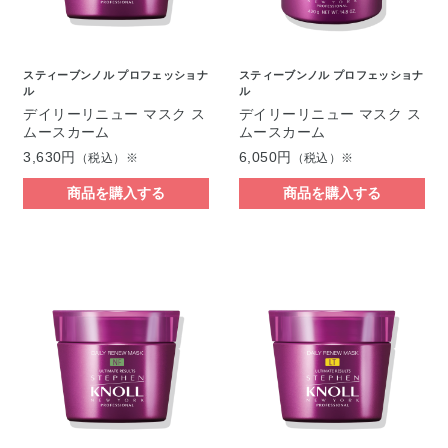
スティーブンノル プロフェッショナ
スティーブンノル プロフェッショナ
ル
ル
デイリーリニュー マスク ス
デイリーリニュー マスク ス
ムースカーム
ムースカーム
3,630円
6,050円
（税込）※
（税込）※
商品を購入する
商品を購入する