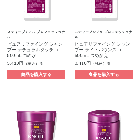
スティーブンノル プロフェッショナ
スティーブンノル プロフェッショナ
ル
ル
ピュアリファイング シャン
ピュアリファイング シャン
プー ナチュラルタッチ ＜
プー ライトバウンス ＜
500mL つめか…
500mL つめかえ…
3,410円
3,410円
（税込）※
（税込）※
商品を購入する
商品を購入する