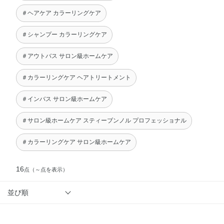
＃ヘアケア カラーリングケア
＃シャンプー カラーリングケア
＃アウトバス サロン級ホームケア
＃カラーリングケア ヘアトリートメント
＃インバス サロン級ホームケア
＃サロン級ホームケア スティーブンノル プロフェッショナル
＃カラーリングケア サロン級ホームケア
16
点
（～点を表示）
並び順