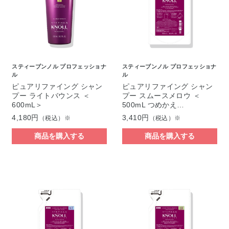
スティーブンノル プロフェッショナ
スティーブンノル プロフェッショナ
ル
ル
ピュアリファイング シャン
ピュアリファイング シャン
プー ライトバウンス ＜
プー スムースメロウ ＜
600mL＞
500mL つめかえ…
4,180円
3,410円
（税込）※
（税込）※
商品を購入する
商品を購入する