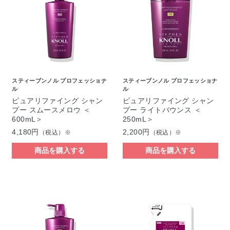
スティーブンノル プロフェッショナ
スティーブンノル プロフェッショナ
ル
ル
ピュアリファイング シャン
ピュアリファイング シャン
プー スムースメロウ ＜
プー ライトバウンス ＜
600mL＞
250mL＞
4,180円
2,200円
（税込）※
（税込）※
商品を購入する
商品を購入する