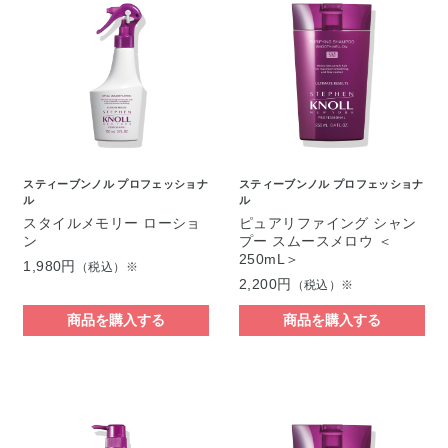
スティーブンノル プロフェッショナ
スティーブンノル プロフェッショナ
ル
ル
スタイルメモリー ローショ
ピュアリファイング シャン
ン
プー スムースメロウ ＜
250mL＞
1,980円
（税込）※
2,200円
（税込）※
商品を購入する
商品を購入する