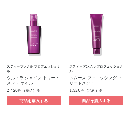
スティーブンノル プロフェッショナ
スティーブンノル プロフェッショナ
ル
ル
ウルトラ シャイン トリート
スムース フィニッシング ト
メント オイル
リートメント
2,420円
1,320円
（税込）※
（税込）※
商品を購入する
商品を購入する