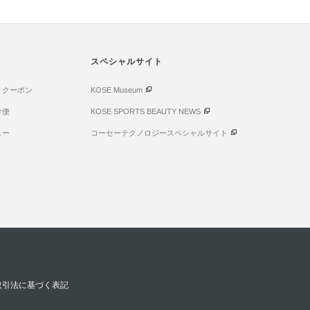
スペシャルサイト
・クーポン
KOSE Museum
け便
KOSE SPORTS BEAUTY NEWS
ュー
コーセーテクノロジースペシャルサイト
取引法に基づく表記