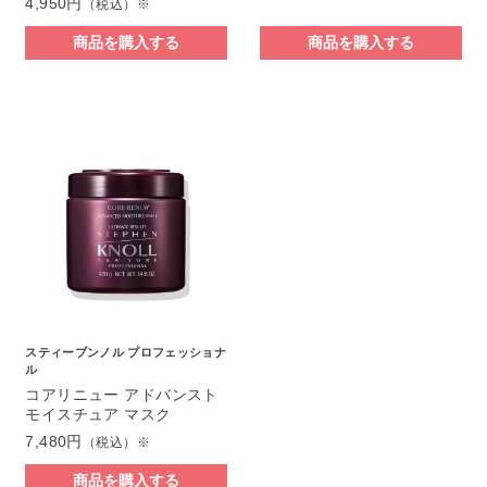
4,950円
（税込）※
商品を購入する
商品を購入する
スティーブンノル プロフェッショナ
ル
コアリニュー アドバンスト
モイスチュア マスク
7,480円
（税込）※
商品を購入する