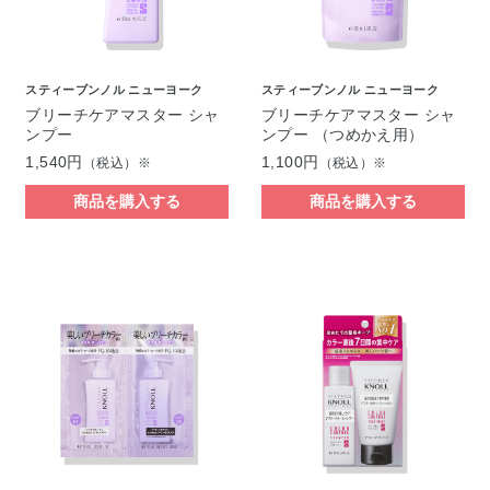
スティーブンノル ニューヨーク
スティーブンノル ニューヨーク
ブリーチケアマスター シャ
ブリーチケアマスター シャ
ンプー
ンプー （つめかえ用）
1,540円
1,100円
（税込）※
（税込）※
商品を購入する
商品を購入する