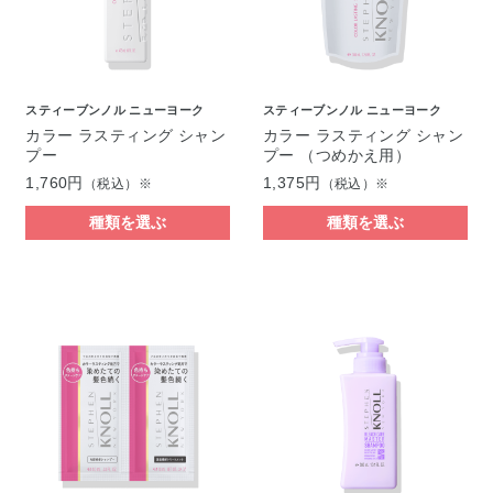
スティーブンノル ニューヨーク
スティーブンノル ニューヨーク
カラー ラスティング シャン
カラー ラスティング シャン
プー
プー （つめかえ用）
1,760円
1,375円
（税込）※
（税込）※
種類を選ぶ
種類を選ぶ