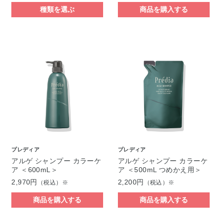
種類を選ぶ
商品を購入する
プレディア
プレディア
アルゲ シャンプー カラーケ
アルゲ シャンプー カラーケ
ア ＜600mL＞
ア ＜500mL つめかえ用＞
2,970円
2,200円
（税込）※
（税込）※
商品を購入する
商品を購入する