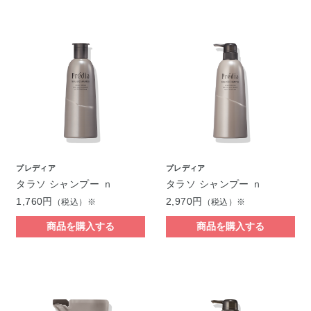
プレディア
プレディア
タラソ シャンプー ｎ
タラソ シャンプー ｎ
1,760円
2,970円
（税込）※
（税込）※
商品を購入する
商品を購入する