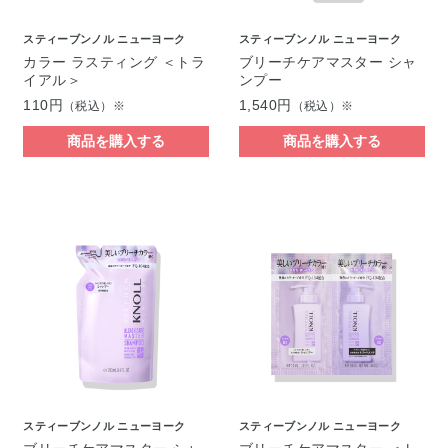
スティーブンノル ニューヨーク
スティーブンノル ニューヨーク
カラー ラスティング ＜トラ
ブリーチケアマスター シャ
イアル＞
ンプー
110円
1,540円
（税込）※
（税込）※
商品を購入する
商品を購入する
スティーブンノル ニューヨーク
スティーブンノル ニューヨーク