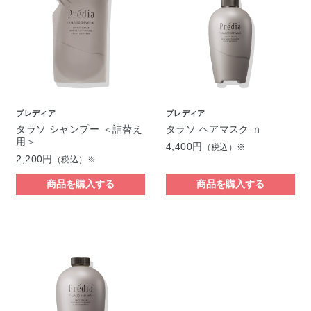
プレディア
プレディア
タラソ シャンプー ＜詰替え
タラソ ヘアマスク ｎ
用＞
4,400円
（税込）※
2,200円
（税込）※
商品を購入する
商品を購入する