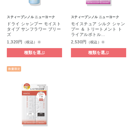
スティーブンノル ニューヨーク
スティーブンノル ニューヨーク
ドライ シャンプー モイスト
モイスチュア シルク シャン
タイプ サンフラワー ブリー
プー ＆ トリートメント ト
ズ
ライアルボトル…
1,320円
2,530円
（税込）※
（税込）※
種類を選ぶ
種類を選ぶ