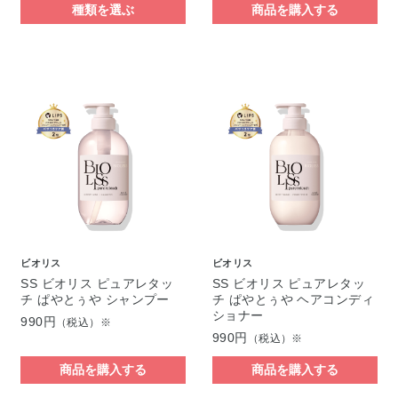
種類を選ぶ
商品を購入する
ビオリス
ビオリス
SS ビオリス ピュアレタッ
SS ビオリス ピュアレタッ
チ ぱやとぅや シャンプー
チ ぱやとぅや ヘアコンディ
ショナー
990円
（税込）※
990円
（税込）※
商品を購入する
商品を購入する