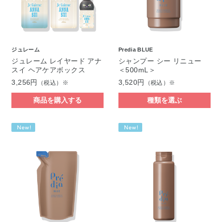
ジュレーム
Predia BLUE
ジュレーム レイヤード アナ
シャンプー シー リニュー
スイ ヘアケアボックス
＜500mL＞
3,256円
3,520円
（税込）※
（税込）※
商品を購入する
種類を選ぶ