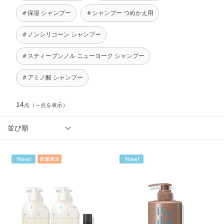
＃保湿 シャンプー
＃シャンプー つめかえ用
＃ノンシリコーン シャンプー
＃スティーブンノル ニューヨーク シャンプー
＃アミノ酸 シャンプー
14
点
（～点を表示）
並び順