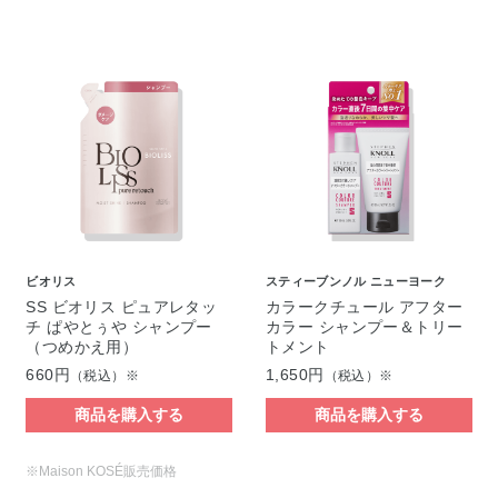
ビオリス
スティーブンノル ニューヨーク
SS ビオリス ピュアレタッ
カラークチュール アフター
チ ぱやとぅや シャンプー
カラー シャンプー＆トリー
（つめかえ用）
トメント
660円
1,650円
（税込）※
（税込）※
商品を購入する
商品を購入する
※Maison KOSÉ販売価格