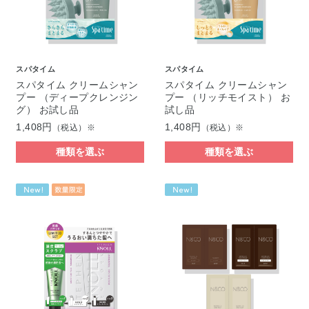
スパタイム
スパタイム
スパタイム クリームシャン
スパタイム クリームシャン
プー （ディープクレンジン
プー （リッチモイスト） お
グ） お試し品
試し品
1,408円
1,408円
（税込）※
（税込）※
種類を選ぶ
種類を選ぶ