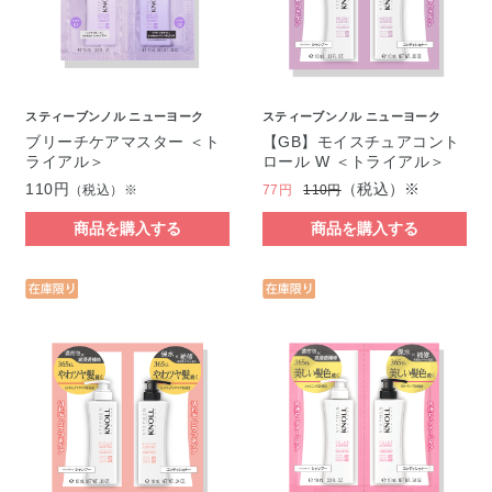
スティーブンノル ニューヨーク
スティーブンノル ニューヨーク
ブリーチケアマスター ＜ト
【GB】モイスチュアコント
ライアル＞
ロール W ＜トライアル＞
110円
（税込）※
（税込）※
77円
110円
商品を購入する
商品を購入する