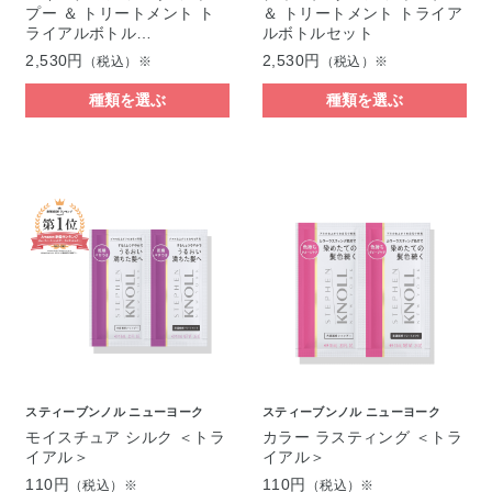
プー ＆ トリートメント ト
＆ トリートメント トライア
ライアルボトル…
ルボトルセット
2,530円
2,530円
（税込）※
（税込）※
種類を選ぶ
種類を選ぶ
スティーブンノル ニューヨーク
スティーブンノル ニューヨーク
モイスチュア シルク ＜トラ
カラー ラスティング ＜トラ
イアル＞
イアル＞
110円
110円
（税込）※
（税込）※