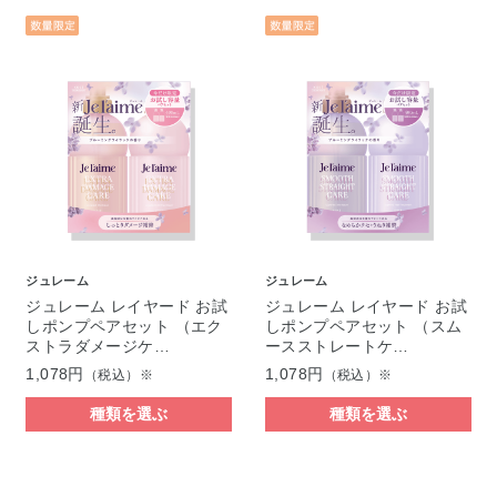
ジュレーム
ジュレーム
ジュレーム レイヤード お試
ジュレーム レイヤード お試
しポンプペアセット （エク
しポンプペアセット （スム
ストラダメージケ…
ースストレートケ…
1,078円
1,078円
（税込）※
（税込）※
種類を選ぶ
種類を選ぶ