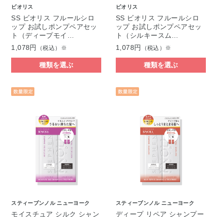
ビオリス
ビオリス
SS ビオリス フルールシロ
SS ビオリス フルールシロ
ップ お試しポンプペアセッ
ップ お試しポンプペアセッ
ト（ディープモイ…
ト（シルキースム…
1,078円
1,078円
（税込）※
（税込）※
種類を選ぶ
種類を選ぶ
スティーブンノル ニューヨーク
スティーブンノル ニューヨーク
モイスチュア シルク シャン
ディープ リペア シャンプー