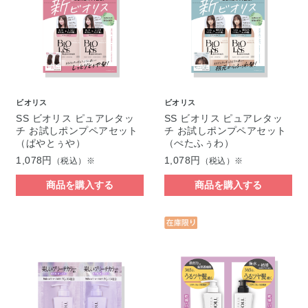
ビオリス
ビオリス
SS ビオリス ピュアレタッ
SS ビオリス ピュアレタッ
チ お試しポンプペアセット
チ お試しポンプペアセット
（ぱやとぅや）
（ぺたふぅわ）
1,078円
1,078円
（税込）※
（税込）※
商品を購入する
商品を購入する