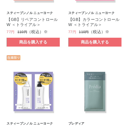
スティーブンノル ニューヨーク
スティーブンノル ニューヨーク
【GB】リペアコントロール
【GB】カラーコントロール
W ＜トライアル＞
W ＜トライアル＞
（税込）※
（税込）※
77円
110円
77円
110円
商品を購入する
商品を購入する
スティーブンノル ニューヨーク
プレディア