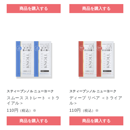
商品を購入する
商品を購入する
スティーブンノル ニューヨーク
スティーブンノル ニューヨーク
スムース ストレート ＜トラ
ディープ リペア ＜トライア
イアル＞
ル＞
110円
110円
（税込）※
（税込）※
商品を購入する
商品を購入する