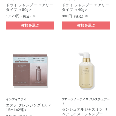
ドライ シャンプー エアリー
ドライ シャンプー エアリー
タイプ ＜80g＞
タイプ ＜40g＞
1,320円
880円
（税込）※
（税込）※
種類を選ぶ
種類を選ぶ
インフィニティ
フローラノーティス ジルスチュアー
ト
エステ クレンジング EX ＜
センシュアルジャスミン リ
15mL×2連＞
ペアモイストシャンプー