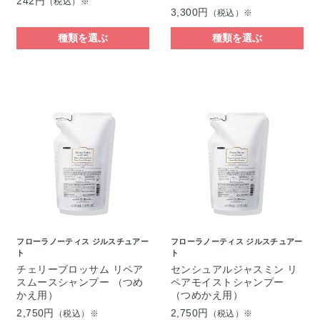
242円
（税込）※
3,300円
（税込）※
種類を選ぶ
種類を選ぶ
フローラノーティス ジルスチュアー
フローラノーティス ジルスチュアー
ト
ト
チェリーブロッサム リペア
センシュアルジャスミン リ
スムースシャンプー （つめ
ペアモイストシャンプー
かえ用）
（つめかえ用）
2,750円
2,750円
（税込）※
（税込）※