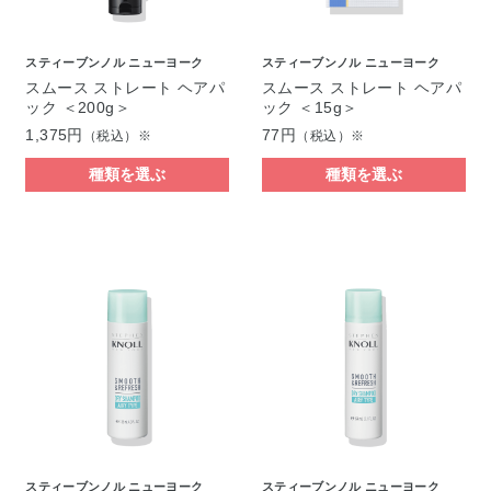
スティーブンノル ニューヨーク
スティーブンノル ニューヨーク
スムース ストレート ヘアパ
スムース ストレート ヘアパ
ック ＜200g＞
ック ＜15g＞
1,375円
77円
（税込）※
（税込）※
種類を選ぶ
種類を選ぶ
スティーブンノル ニューヨーク
スティーブンノル ニューヨーク