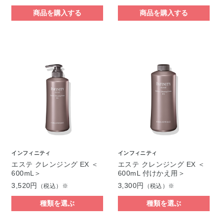
商品を購入する
商品を購入する
インフィニティ
インフィニティ
エステ クレンジング EX ＜
エステ クレンジング EX ＜
600mL＞
600mL 付けかえ用＞
3,520円
3,300円
（税込）※
（税込）※
種類を選ぶ
種類を選ぶ