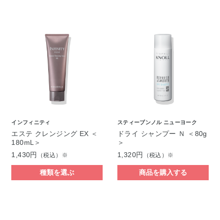
インフィニティ
スティーブンノル ニューヨーク
エステ クレンジング EX ＜
ドライ シャンプー Ｎ ＜80g
180mL＞
＞
1,430円
1,320円
（税込）※
（税込）※
種類を選ぶ
商品を購入する