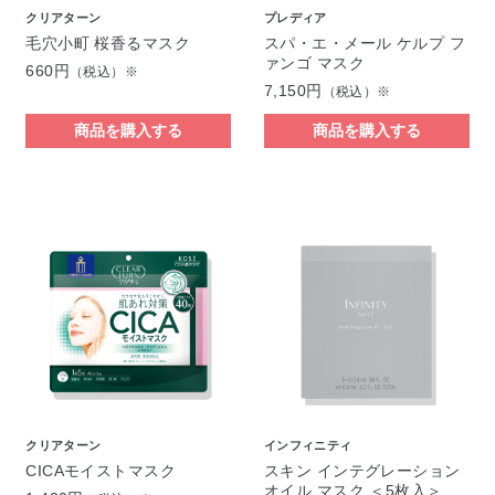
クリアターン
プレディア
毛穴小町 桜香るマスク
スパ・エ・メール ケルプ フ
ァンゴ マスク
660円
（税込）※
7,150円
（税込）※
商品を購入する
商品を購入する
クリアターン
インフィニティ
CICAモイストマスク
スキン インテグレーション
オイル マスク ＜5枚入＞