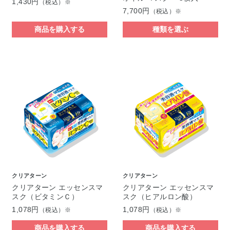
1,430円
（税込）※
7,700円
（税込）※
商品を購入する
種類を選ぶ
クリアターン
クリアターン
クリアターン エッセンスマ
クリアターン エッセンスマ
スク（ビタミンＣ）
スク（ヒアルロン酸）
1,078円
1,078円
（税込）※
（税込）※
商品を購入する
商品を購入する