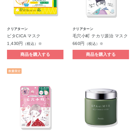
クリアターン
クリアターン
ビタCICA マスク
毛穴小町 テカリ源治 マスク
1,430円
660円
（税込）※
（税込）※
商品を購入する
商品を購入する