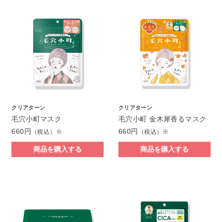
クリアターン
クリアターン
毛穴小町マスク
毛穴小町 金木犀香るマスク
660円
660円
（税込）※
（税込）※
商品を購入する
商品を購入する