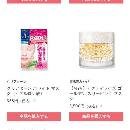
クリアターン
雪肌精みやび
クリアターン ホワイト マス
【MYV】アクティライズ ゴ
ク（ヒアルロン酸）
ールデン スリーピング マス
ク
638円
（税込）※
5,500円
（税込）※
商品を購入する
商品を購入する