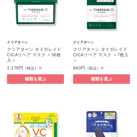
クリアターン
クリアターン
クリアターン タイガレイド
クリアターン タイガレイド
CICAリペア マスク ＜30枚
CICAリペア マスク ＜7枚入
入＞
＞
2,178円
660円
（税込）※
（税込）※
種類を選ぶ
種類を選ぶ