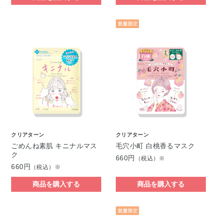
クリアターン
クリアターン
ごめんね素肌 キニナルマス
毛穴小町 白桃香るマスク
ク
660円
（税込）※
660円
（税込）※
商品を購入する
商品を購入する